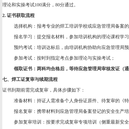
理论和实操考试100满分，80分通过。
2. 证书获取流程
选择机构：报考专业的焊工培训学校或应急管理局备案的
报名学习：提交报名材料，参加培训机构的理论课程学习
预约考试：培训达标后，由培训机构协助向应急管理局预
参加考试：按时到指定考点参加理论与实操考试；
领取证书：两科均合格后，等待应急管理局审核发证（通常
七、焊工证复审与续期流程
证书到期前需完成复审，具体步骤如下：
准备材料：持证人需准备个人身份证原件、待复审的《特种
报名复审：携带材料到应急管理局备案登记的安全生产培
参加复审培训：按要求完成复审专项培训（侧重最新安全