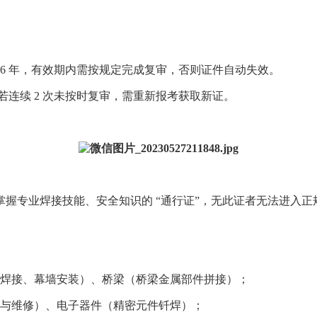
6 年，有效期内需按规定完成复审，否则证件自动失效。
；若连续 2 次未按时复审，需重新报考获取新证。
握专业焊接技能、安全知识的 “通行证”，无此证者无法进入正
焊接、幕墙安装）、桥梁（桥梁金属部件拼接）；
与维修）、电子器件（精密元件钎焊）；