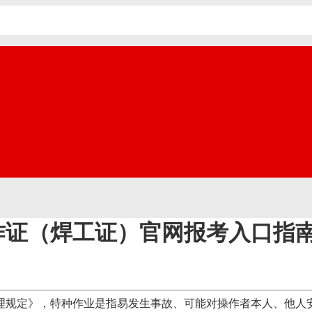
作证（焊工证）官网报考入口指
理规定》，特种作业是指易发生事故、可能对操作者本人、他人