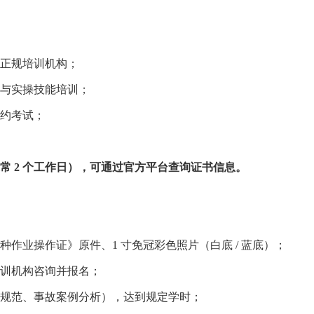
正规培训机构；
与实操技能培训；
约考试；
 2 个工作日），可通过官方平台查询证书信息。
作业操作证》原件、1 寸免冠彩色照片（白底 / 蓝底）；
训机构咨询并报名；
规范、事故案例分析），达到规定学时；