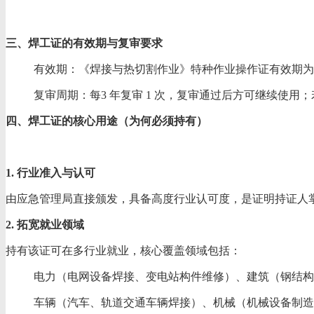
三、焊工证的有效期与复审要求
有效期：《焊接与热切割作业》特种作业操作证有效期为
复审周期：每3 年复审 1 次，复审通过后方可继续使用
四、焊工证的核心用途（为何必须持有）
1. 行业准入与认可
由应急管理局直接颁发，具备高度行业认可度，是证明持证人掌
2. 拓宽就业领域
持有该证可在多行业就业，核心覆盖领域包括：
电力（电网设备焊接、变电站构件维修）、建筑（钢结构
车辆（汽车、轨道交通车辆焊接）、机械（机械设备制造