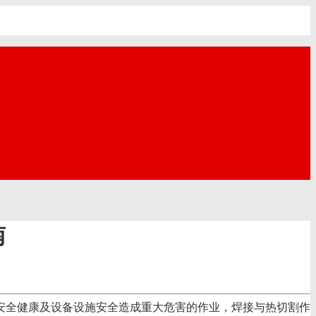
南
安全健康及设备设施安全造成重大危害的作业，焊接与热切割作