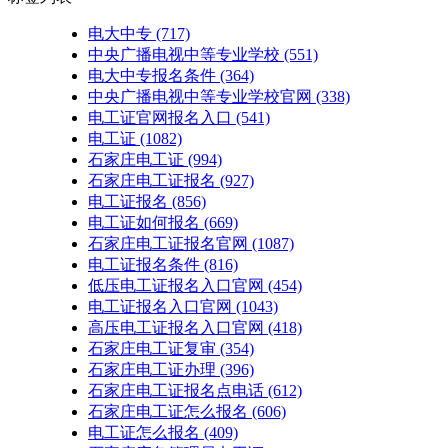
电大中专
(717)
中央广播电视中等专业学校
(551)
电大中专报名条件
(364)
中央广播电视中等专业学校官网
(338)
电工证官网报名入口
(541)
电工证
(1082)
石家庄电工证
(994)
石家庄电工证报名
(927)
电工证报名
(856)
电工证如何报名
(669)
石家庄电工证报名官网
(1087)
电工证报名条件
(816)
低压电工证报名入口官网
(454)
电工证报名入口官网
(1043)
高压电工证报名入口官网
(418)
石家庄电工证复审
(354)
石家庄电工证办理
(396)
石家庄电工证报名点电话
(612)
石家庄电工证怎么报名
(606)
电工证怎么报名
(409)