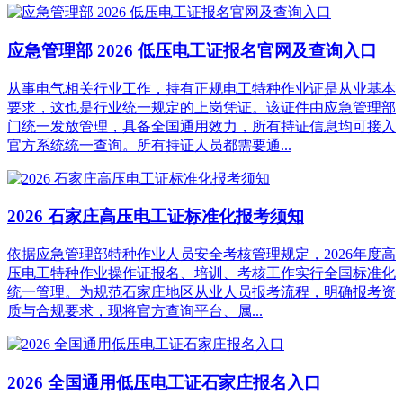
应急管理部 2026 低压电工证报名官网及查询入口
从事电气相关行业工作，持有正规电工特种作业证是从业基本
要求，这也是行业统一规定的上岗凭证。该证件由应急管理部
门统一发放管理，具备全国通用效力，所有持证信息均可接入
官方系统统一查询。所有持证人员都需要通...
2026 石家庄高压电工证标准化报考须知
依据应急管理部特种作业人员安全考核管理规定，2026年度高
压电工特种作业操作证报名、培训、考核工作实行全国标准化
统一管理。为规范石家庄地区从业人员报考流程，明确报考资
质与合规要求，现将官方查询平台、属...
2026 全国通用低压电工证石家庄报名入口