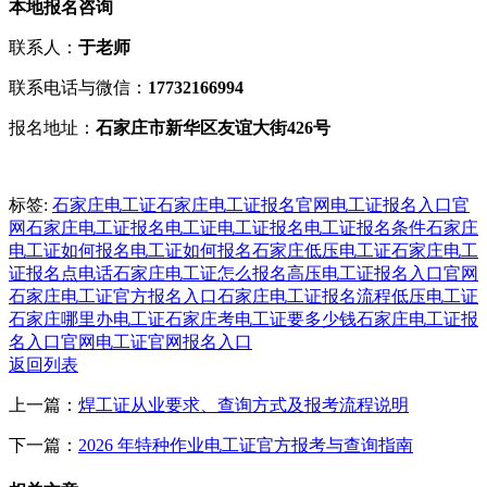
本地报名咨询
联系人：
于老师
联系电话与微信：
17732166994
报名地址：
石家庄市新华区友谊大街426号
标签:
石家庄电工证
石家庄电工证报名官网
电工证报名入口官
网
石家庄电工证报名
电工证
电工证报名
电工证报名条件
石家庄
电工证如何报名
电工证如何报名
石家庄低压电工证
石家庄电工
证报名点电话
石家庄电工证怎么报名
高压电工证报名入口官网
石家庄电工证官方报名入口
石家庄电工证报名流程
低压电工证
石家庄哪里办电工证
石家庄考电工证要多少钱
石家庄电工证报
名入口官网
电工证官网报名入口
返回列表
上一篇：
焊工证从业要求、查询方式及报考流程说明
下一篇：
2026 年特种作业电工证官方报考与查询指南