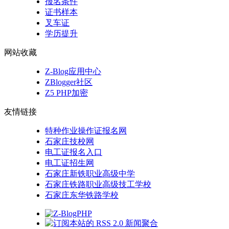
报名条件
证书样本
叉车证
学历提升
网站收藏
Z-Blog应用中心
ZBlogger社区
Z5 PHP加密
友情链接
特种作业操作证报名网
石家庄技校网
电工证报名入口
电工证招生网
石家庄新铁职业高级中学
石家庄铁路职业高级技工学校
石家庄东华铁路学校