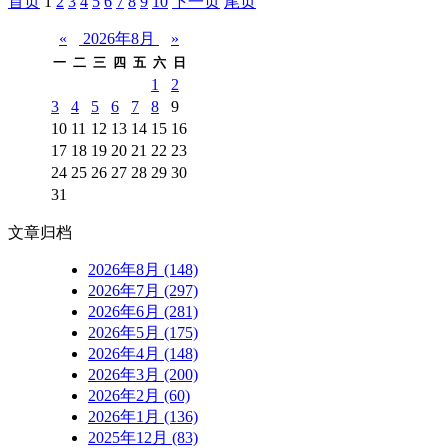
首页️
1
2
3
4
5
6
7
8
9
10
下一页
尾页
«
2026年8月
»
一
二
三
四
五
六
日
1
2
3
4
5
6
7
8
9
10
11
12
13
14
15
16
17
18
19
20
21
22
23
24
25
26
27
28
29
30
31
文章归档
2026年8月 (148)
2026年7月 (297)
2026年6月 (281)
2026年5月 (175)
2026年4月 (148)
2026年3月 (200)
2026年2月 (60)
2026年1月 (136)
2025年12月 (83)