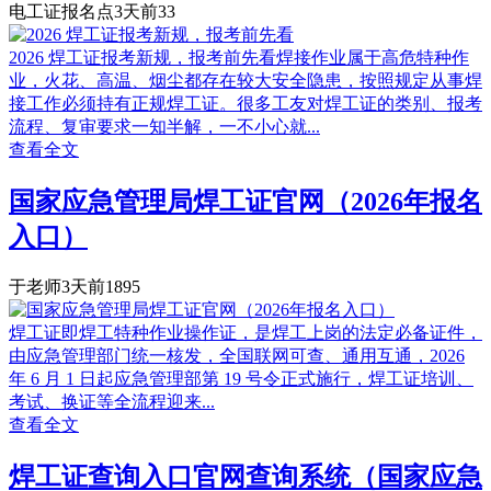
电工证报名点
3天前
33
2026 焊工证报考新规，报考前先看焊接作业属于高危特种作
业，火花、高温、烟尘都存在较大安全隐患，按照规定从事焊
接工作必须持有正规焊工证。很多工友对焊工证的类别、报考
流程、复审要求一知半解，一不小心就...
查看全文
国家应急管理局焊工证官网（2026年报名
入口）
于老师
3天前
1895
焊工证即焊工特种作业操作证，是焊工上岗的法定必备证件，
由应急管理部门统一核发，全国联网可查、通用互通，2026
年 6 月 1 日起应急管理部第 19 号令正式施行，焊工证培训、
考试、换证等全流程迎来...
查看全文
焊工证查询入口官网查询系统（国家应急