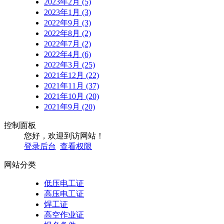
2023年2月 (5)
2023年1月 (3)
2022年9月 (3)
2022年8月 (2)
2022年7月 (2)
2022年4月 (6)
2022年3月 (25)
2021年12月 (22)
2021年11月 (37)
2021年10月 (20)
2021年9月 (20)
控制面板
您好，欢迎到访网站！
登录后台
查看权限
网站分类
低压电工证
高压电工证
焊工证
高空作业证