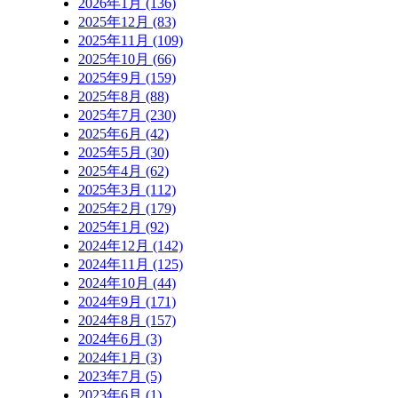
2026年1月 (136)
2025年12月 (83)
2025年11月 (109)
2025年10月 (66)
2025年9月 (159)
2025年8月 (88)
2025年7月 (230)
2025年6月 (42)
2025年5月 (30)
2025年4月 (62)
2025年3月 (112)
2025年2月 (179)
2025年1月 (92)
2024年12月 (142)
2024年11月 (125)
2024年10月 (44)
2024年9月 (171)
2024年8月 (157)
2024年6月 (3)
2024年1月 (3)
2023年7月 (5)
2023年6月 (1)