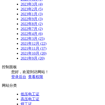
2023年3月 (4)
2023年2月 (5)
2023年1月 (3)
2022年9月 (3)
2022年8月 (2)
2022年7月 (2)
2022年4月 (6)
2022年3月 (25)
2021年12月 (22)
2021年11月 (37)
2021年10月 (20)
2021年9月 (20)
控制面板
您好，欢迎到访网站！
登录后台
查看权限
网站分类
低压电工证
高压电工证
焊工证