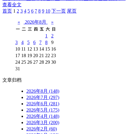
查看全文
首页️
1
2
3
4
5
6
7
8
9
10
下一页
尾页
«
2026年8月
»
一
二
三
四
五
六
日
1
2
3
4
5
6
7
8
9
10
11
12
13
14
15
16
17
18
19
20
21
22
23
24
25
26
27
28
29
30
31
文章归档
2026年8月 (148)
2026年7月 (297)
2026年6月 (281)
2026年5月 (175)
2026年4月 (148)
2026年3月 (200)
2026年2月 (60)