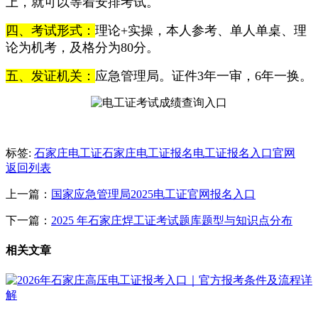
上，就可以等着安排考试。
四、考试形式：
理论+实操，本人参考、单人单桌、理
论为机考，及格分为80分。
五、发证机关：
应急管理局。证件3年一审，6年一换。
标签:
石家庄电工证
石家庄电工证报名
电工证报名入口官网
返回列表
上一篇：
国家应急管理局2025电工证官网报名入口
下一篇：
2025 年石家庄焊工证考试题库题型与知识点分布
相关文章