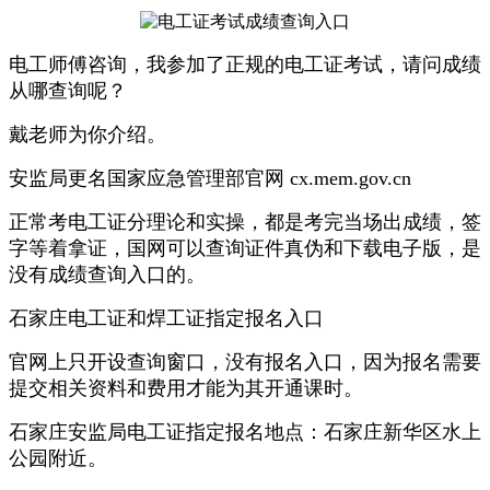
电工师傅咨询，我参加了正规的电工证考试，请问成绩
从哪查询呢？
戴老师为你介绍。
安监局更名国家应急管理部官网 cx.mem.gov.cn
正常考电工证分理论和实操，都是考完当场出成绩，签
字等着拿证，国网可以查询证件真伪和下载电子版，是
没有成绩查询入口的。
石家庄电工证和焊工证指定报名入口
官网上只开设查询窗口，没有报名入口，因为报名需要
提交相关资料和费用才能为其开通课时。
石家庄安监局电工证指定报名地点：石家庄新华区水上
公园附近。