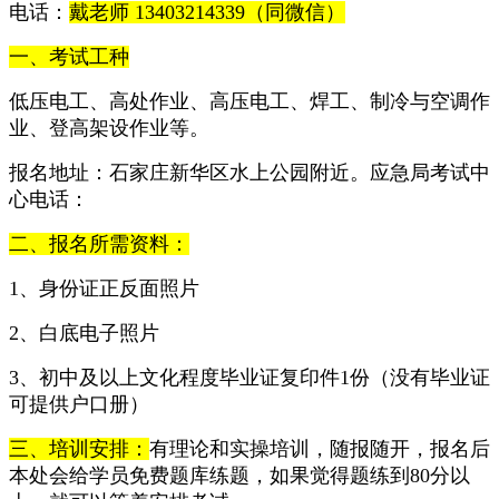
电话：
戴老师 13403214339（同微信）
一、考试工种
低压电工、高处作业、高压电工、焊工、制冷与空调作
业、登高架设作业等。
报名地址：石家庄新华区水上公园附近。应急局考试中
心电话：
二、报名所需资料：
1、身份证正反面照片
2、白底电子照片
3、初中及以上文化程度毕业证复印件1份（没有毕业证
可提供户口册）
三、培训安排：
有理论和实操培训，随报随开，报名后
本处会给学员免费题库练题，如果觉得题练到80分以