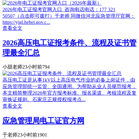
2026年电工证报考官网入口 咨询电话电话：177 321
50507（点击即可拨打）于老师 同微信河北应急管理厅官网：
https://yjgl.hebei.gov.c...
查看全文
2026高压电工证报考条件、流程及证书管
理最全汇总
小甜老师
23小时前
794
高压电工证是从事1kV以上高压电气作业的必备上岗证件，由
应急管理部统一监管、全国通用。为帮助从业人员规范报考，
本文精简整理2026年官方报考标准、报名渠道、考核流程及复
审换证规则。石家庄正规授权报考点...
查看全文
应急管理局电工证官方网
于老师
23小时前
1901