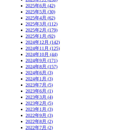
2025年6月 (42)
2025年5月 (30)
2025年4月 (62)
2025年3月 (112)
2025年2月 (179)
2025年1月 (92)
2024年12月 (142)
2024年11月 (125)
2024年10月 (44)
2024年9月 (171)
2024年8月 (157)
2024年6月 (3)
2024年1月 (3)
2023年7月 (5)
2023年6月 (1)
2023年3月 (4)
2023年2月 (5)
2023年1月 (3)
2022年9月 (3)
2022年8月 (2)
2022年7月 (2)