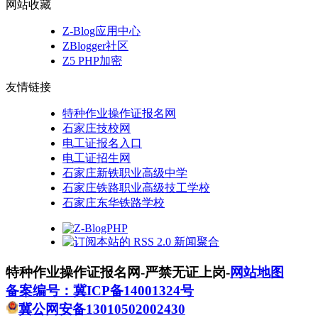
网站收藏
Z-Blog应用中心
ZBlogger社区
Z5 PHP加密
友情链接
特种作业操作证报名网
石家庄技校网
电工证报名入口
电工证招生网
石家庄新铁职业高级中学
石家庄铁路职业高级技工学校
石家庄东华铁路学校
特种作业操作证报名网-严禁无证上岗-
网站地图
备案编号：冀ICP备14001324号
冀公网安备13010502002430