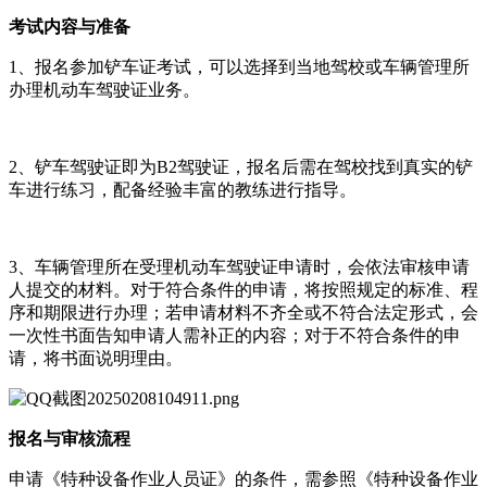
考试内容与准备
1、报名参加铲车证考试，可以选择到当地驾校或车辆管理所
办理机动车驾驶证业务。
2、铲车驾驶证即为B2驾驶证，报名后需在驾校找到真实的铲
车进行练习，配备经验丰富的教练进行指导。
3、车辆管理所在受理机动车驾驶证申请时，会依法审核申请
人提交的材料。对于符合条件的申请，将按照规定的标准、程
序和期限进行办理；若申请材料不齐全或不符合法定形式，会
一次性书面告知申请人需补正的内容；对于不符合条件的申
请，将书面说明理由。
报名与审核流程
申请《特种设备作业人员证》的条件，需参照《特种设备作业