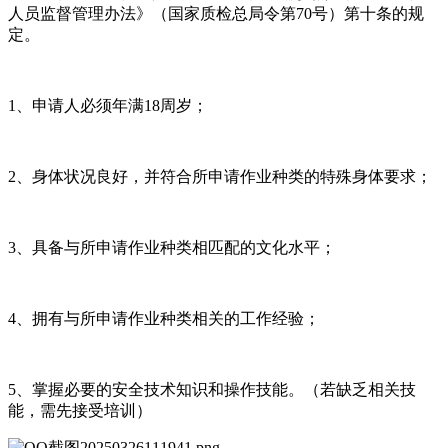
人员监督管理办法》（国家质检总局令第70号）第十条的规
定。
1、申请人必须年满18周岁；
2、身体状况良好，并符合所申请作业种类的特殊身体要求；
3、具备与所申请作业种类相匹配的文化水平；
4、拥有与所申请作业种类相关的工作经验；
5、掌握必要的安全技术知识和操作技能。（若缺乏相关技
能，需先接受培训）