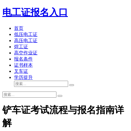
电工证报名入口
首页
低压电工证
高压电工证
焊工证
高空作业证
报名条件
证书样本
叉车证
学历提升
铲车证考试流程与报名指南详
解