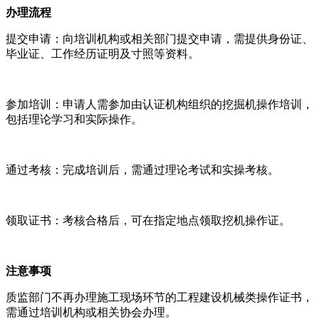
‌办理流程‌
‌提交申请‌：向培训机构或相关部门提交申请，需提供身份证、
毕业证、工作经历证明及寸照等资料‌。
‌参加培训‌：申请人需参加由认证机构组织的挖掘机操作培训，
包括理论学习和实际操作‌。
‌通过考核‌：完成培训后，需通过理论考试和实操考核‌。
‌领取证书‌：考核合格后，可在指定地点领取挖机操作证‌。
‌注意事项‌
质监部门不再办理施工现场环节的工程建设机械类操作证书，
需通过培训机构或相关协会办理‌。