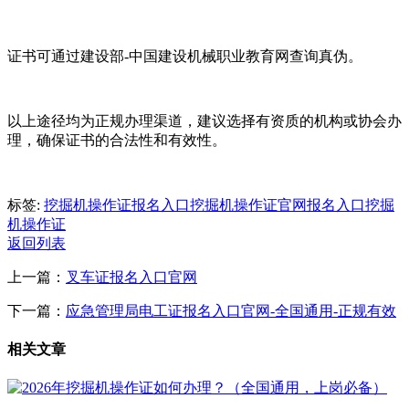
证书可通过建设部-中国建设机械职业教育网查询真伪‌。
以上途径均为正规办理渠道，建议选择有资质的机构或协会办
理，确保证书的合法性和有效性‌。
标签:
挖掘机操作证报名入口
挖掘机操作证官网报名入口
挖掘
机操作证
返回列表
上一篇：
叉车证报名入口官网
下一篇：
应急管理局电工证报名入口官网-全国通用-正规有效
相关文章