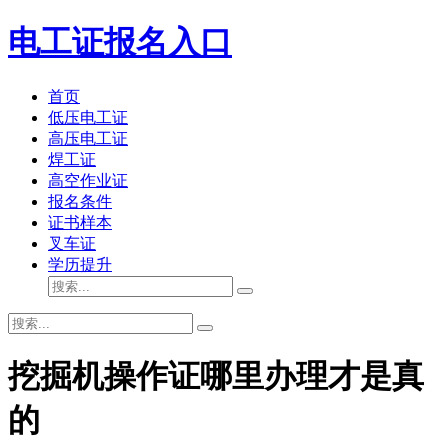
电工证报名入口
首页
低压电工证
高压电工证
焊工证
高空作业证
报名条件
证书样本
叉车证
学历提升
挖掘机操作证哪里办理才是真
的