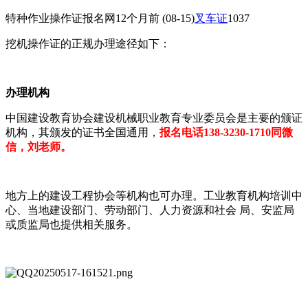
特种作业操作证报名网
12个月前
(08-15)
叉车证
1037
挖机操作证的正规办理途径如下：
‌办理机构‌
中国建设教育协会建设机械职业教育专业委员会是主要的颁证
机构，其颁发的证书全国通用‌，
报名电话138-3230-1710同微
信，刘老师。
地方上的建设工程协会等机构也可办理‌。工业教育机构培训中
心、当地建设部门、劳动部门、人力资源和社会 局、安监局
或质监局也提供相关服务‌。