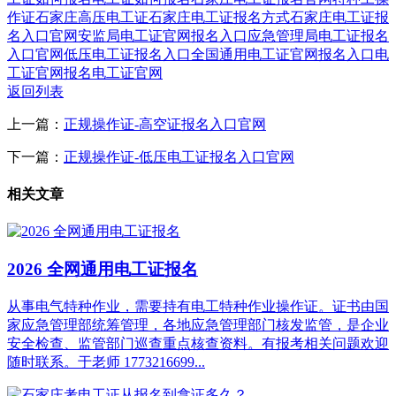
作证
石家庄高压电工证
石家庄电工证报名方式
石家庄电工证报
名入口官网
安监局电工证官网报名入口
应急管理局电工证报名
入口官网
低压电工证报名入口
全国通用电工证官网报名入口
电
工证官网报名
电工证官网
返回列表
上一篇：
正规操作证-高空证报名入口官网
下一篇：
正规操作证-低压电工证报名入口官网
相关文章
2026 全网通用电工证报名
从事电气特种作业，需要持有电工特种作业操作证。证书由国
家应急管理部统筹管理，各地应急管理部门核发监管，是企业
安全检查、监管部门巡查重点核查资料。有报考相关问题欢迎
随时联系。于老师 1773216699...