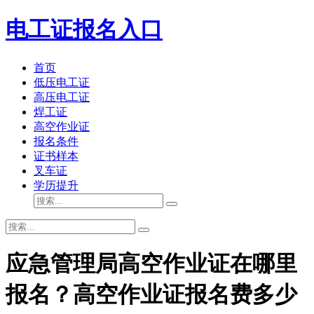
电工证报名入口
首页
低压电工证
高压电工证
焊工证
高空作业证
报名条件
证书样本
叉车证
学历提升
应急管理局高空作业证在哪里
报名？高空作业证报名费多少