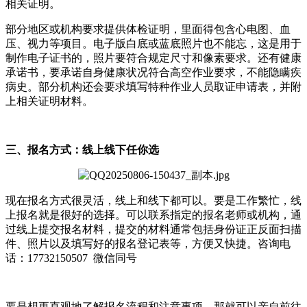
相关证明。
部分地区或机构要求提供体检证明，里面得包含心电图、血
压、视力等项目。电子版白底或蓝底照片也不能忘，这是用于
制作电子证书的，照片要符合规定尺寸和像素要求。还有健康
承诺书，要承诺自身健康状况符合高空作业要求，不能隐瞒疾
病史。部分机构还会要求填写特种作业人员取证申请表，并附
上相关证明材料。
三、报名方式：线上线下任你选
现在报名方式很灵活，线上和线下都可以。要是工作繁忙，线
上报名就是很好的选择。可以联系指定的报名老师或机构，通
过线上提交报名材料，提交的材料通常包括身份证正反面扫描
件、照片以及填写好的报名登记表等，方便又快捷。咨询电
话：17732150507 微信同号
要是想更直观地了解报名流程和注意事项，那就可以亲自前往