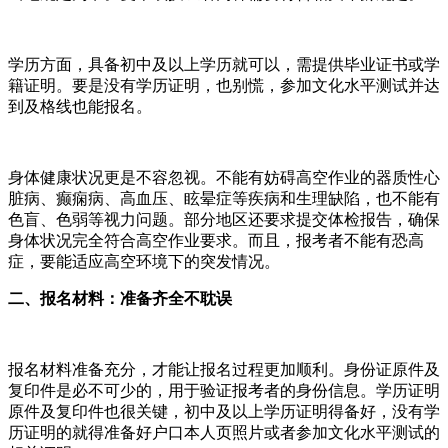
学历方面，具备初中及以上学历就可以，需提供毕业证书或学
籍证明。要是没有学历证明，也别慌，参加文化水平测试并达
到及格线也能报名。
身体健康状况更是不容忽视。不能有妨碍高空作业的器质性心
脏病、癫痫病、高血压、眩晕症等疾病和生理缺陷，也不能有
色盲、色弱等视力问题。部分地区还要求提交体检报告，确保
身体状况完全符合高空作业要求。而且，报考者不能有恐高
症，要能适应高空环境下的突发情况。
二、报名材料：准备齐全不耽误
报名材料准备充分，才能让报名过程更加顺利。身份证原件及
复印件是必不可少的，用于验证报考者的身份信息。学历证明
原件及复印件也很关键，初中及以上学历证明得备好，没有学
历证明的就得准备好户口本人页照片或者参加文化水平测试的