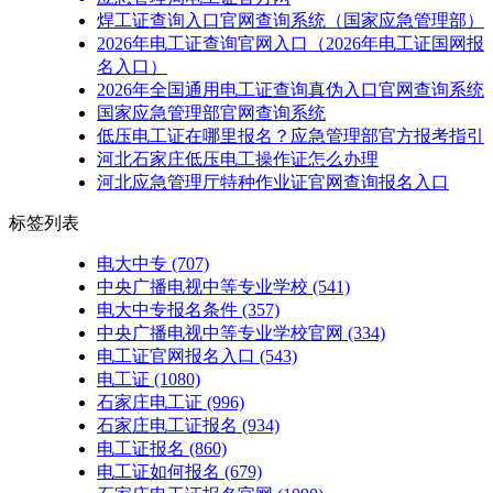
焊工证查询入口官网查询系统（国家应急管理部）
2026年电工证查询官网入口（2026年电工证国网报
名入口）
2026年全国通用电工证查询真伪入口官网查询系统
国家应急管理部官网查询系统
低压电工证在哪里报名？应急管理部官方报考指引
河北石家庄低压电工操作证怎么办理
河北应急管理厅特种作业证官网查询报名入口
标签列表
电大中专
(707)
中央广播电视中等专业学校
(541)
电大中专报名条件
(357)
中央广播电视中等专业学校官网
(334)
电工证官网报名入口
(543)
电工证
(1080)
石家庄电工证
(996)
石家庄电工证报名
(934)
电工证报名
(860)
电工证如何报名
(679)