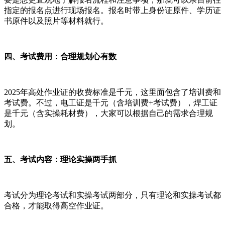
指定的报名点进行现场报名。报名时带上身份证原件、学历证
书原件以及照片等材料就行。
四、考试费用：合理规划心有数
2025年高处作业证的收费标准是千元，这里面包含了培训费和
考试费。不过，电工证是千元（含培训费+考试费），焊工证
是千元（含实操耗材费），大家可以根据自己的需求合理规
划。
五、考试内容：理论实操两手抓
考试分为理论考试和实操考试两部分，只有理论和实操考试都
合格，才能取得高空作业证。