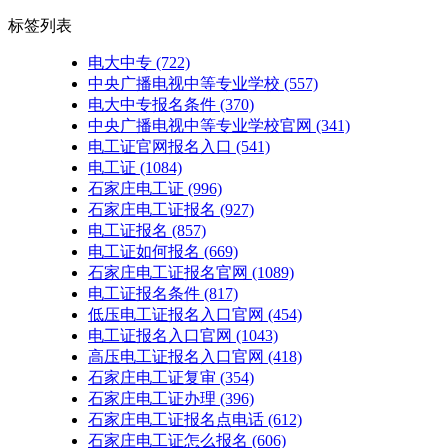
标签列表
电大中专
(722)
中央广播电视中等专业学校
(557)
电大中专报名条件
(370)
中央广播电视中等专业学校官网
(341)
电工证官网报名入口
(541)
电工证
(1084)
石家庄电工证
(996)
石家庄电工证报名
(927)
电工证报名
(857)
电工证如何报名
(669)
石家庄电工证报名官网
(1089)
电工证报名条件
(817)
低压电工证报名入口官网
(454)
电工证报名入口官网
(1043)
高压电工证报名入口官网
(418)
石家庄电工证复审
(354)
石家庄电工证办理
(396)
石家庄电工证报名点电话
(612)
石家庄电工证怎么报名
(606)