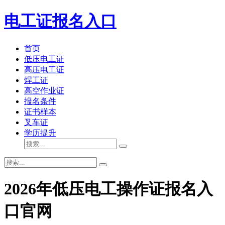
电工证报名入口
首页
低压电工证
高压电工证
焊工证
高空作业证
报名条件
证书样本
叉车证
学历提升
2026年低压电工操作证报名入
口官网