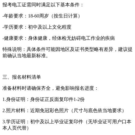
报考电工证需同时满足以下基本条件：
-年龄要求：18-60周岁（按生日计算）
-学历要求：初中及以上文化程度
-健康要求：身体健康，经体检无妨碍电工作业的疾病
特殊说明：具体条件可能因地区及证书类型略有差异，建议提
前确认当地最新标准。
三、报名材料清单
准备材料时请确保齐全，避免影响报名进度：
1.身份证明：身份证正反面复印件1-2份
2.照片材料：近期免冠彩色照片（尺寸与底色依当地要求）
3.学历证明：初中及以上毕业证复印件（无毕业证可用户口本
本人页代替）