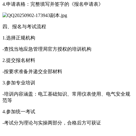
4.申请表格：完整填写并签字的《报名申请表》
四、报名与考试流程
1.选择正规机构
-查找当地应急管理局官方授权的培训机构
2.提交报名材料
-按要求准备并递交全部材料
3.参加专业培训
-培训内容涵盖：电工基础知识、常用仪表使用、电气安全规
范等
4.参加统一考试
-考试分为理论与实操两部分，合格后方可获证