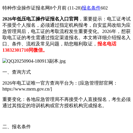
特种作业操作证报名网
8个月前
(11-28)
报名条件
602
2026年低压电工操作证报名入口官网
，重要提示：电工证考试
不接受个人报名，必须通过指定机构报考，自安监局改组为应
急管理局后，电工证的考取流程发生重要变化。2026年，想获
取电工证的考生需通过指定渠道报名。本文将详细介绍报名入
口、条件、流程及常见问题，助您顺利取证，
报名电话
13832301710同微信。
一、查询方式
2026年电工证唯一官方查询平台为：[应急管理部官网：
https://www.mem.gov.cn/]
重要变化：各地应急管理局不再接受个人直接报名，考生必须
通过其指定的培训机构或官方授权机构完成报名。
二、报名条件