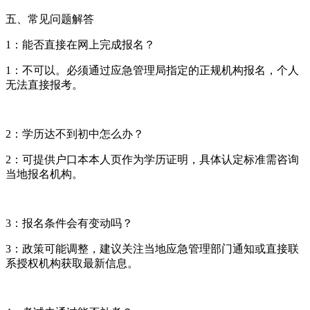
五、常见问题解答
1：能否直接在网上完成报名？
1：不可以。必须通过应急管理局指定的正规机构报名，个人
无法直接报考。
2：学历达不到初中怎么办？
2：可提供户口本本人页作为学历证明，具体认定标准需咨询
当地报名机构。
3：报名条件会有变动吗？
3：政策可能调整，建议关注当地应急管理部门通知或直接联
系授权机构获取最新信息。