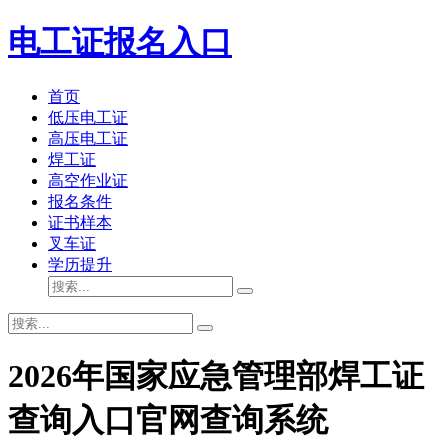
电工证报名入口
首页
低压电工证
高压电工证
焊工证
高空作业证
报名条件
证书样本
叉车证
学历提升
2026年国家应急管理部焊工证
查询入口官网查询系统