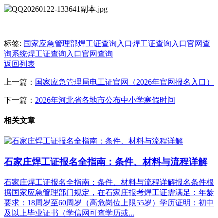
标签:
国家应急管理部焊工证查询入口
焊工证查询入口官网查
询系统
焊工证查询入口官网查询
返回列表
上一篇：
国家应急管理局电工证官网（2026年官网报名入口）
下一篇：
2026年河北省各地市公布中小学寒假时间
相关文章
石家庄焊工证报名全指南：条件、材料与流程详解
石家庄焊工证报名全指南：条件、材料与流程详解报名条件根
据国家应急管理部门规定，在石家庄报考焊工证需满足：年龄
要求：18周岁至60周岁（高危岗位上限55岁）学历证明：初中
及以上毕业证书（学信网可查学历或...