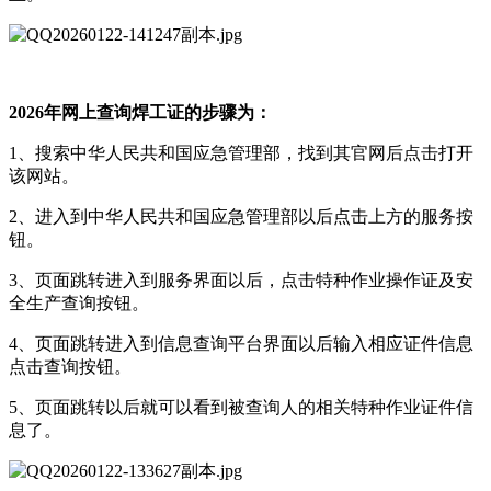
2026年网上查询焊工证的步骤为：
1、搜索中华人民共和国应急管理部，找到其官网后点击打开
该网站。
2、进入到中华人民共和国应急管理部以后点击上方的服务按
钮。
3、页面跳转进入到服务界面以后，点击特种作业操作证及安
全生产查询按钮。
4、页面跳转进入到信息查询平台界面以后输入相应证件信息
点击查询按钮。
5、页面跳转以后就可以看到被查询人的相关特种作业证件信
息了。