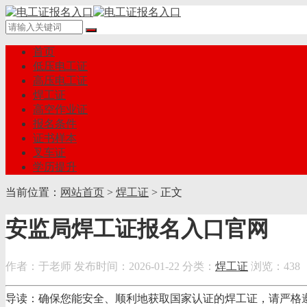
首页
低压电工证
高压电工证
焊工证
高空作业证
报名条件
证书样本
叉车证
学历提升
当前位置：
网站首页
>
焊工证
> 正文
安监局焊工证报名入口官网
作者：于老师
发布时间：2026-01-22
分类：
焊工证
浏览：438
导读：确保您能安全、顺利地获取国家认证的焊工证，请严格遵循以下官方