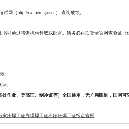
p://cx.mem.gov.cn） 查询成绩。
证书可通过培训机构领取或邮寄。请务必再次登录官网查验证书
失效。
换证。
高处作业、登高证、制冷证等）全国通用，无户籍限制，国网可
石家庄焊工证办理
焊工证
石家庄焊工证报名官网