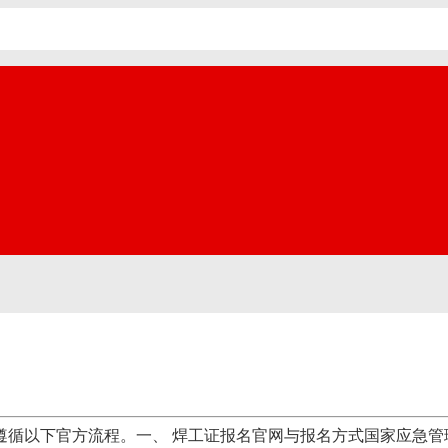
流程。一、 焊工证报名官网与报名方式国家应急管理部官网：https: