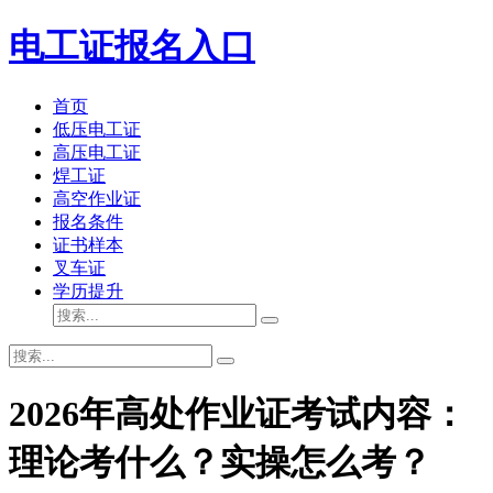
电工证报名入口
首页
低压电工证
高压电工证
焊工证
高空作业证
报名条件
证书样本
叉车证
学历提升
2026年高处作业证考试内容：
理论考什么？实操怎么考？