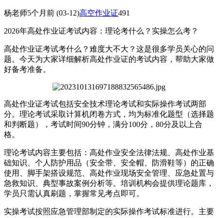
杨老师
5个月前
(03-12)
高空作业证
491
2026年高处作业证考试内容：理论考什么？实操怎么考？
高处作业证考试考什么？难度大不大？这是很多学员关心的问
题。今天为大家详细解析高处作业证的考试内容，帮助大家做
好备考准备。
高处作业证考试包括安全技术理论考试和实际操作考试两部
分。理论考试采取计算机闭卷方式，均为标准化题型（选择题
和判断题），考试时间90分钟，满分100分，80分及以上合
格。
理论考试内容主要包括：高处作业安全法律法规、高处作业基
础知识、个人防护用品（安全带、安全帽、防滑鞋等）的正确
使用、脚手架搭设规范、高处作业现场安全管理、应急处置与
急救知识、典型事故案例分析等。培训机构会提供理论题库，
学员只需认真刷题，掌握常见考点即可。
实操考试按照应急管理部制定的实际操作考试标准进行。主要