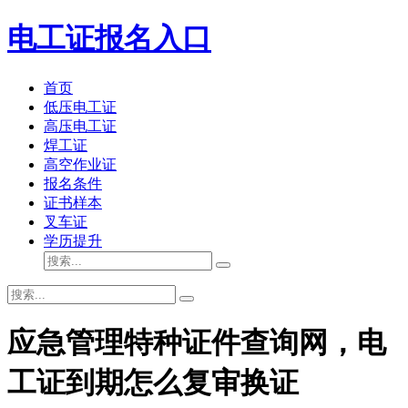
电工证报名入口
首页
低压电工证
高压电工证
焊工证
高空作业证
报名条件
证书样本
叉车证
学历提升
应急管理特种证件查询网，电
工证到期怎么复审换证