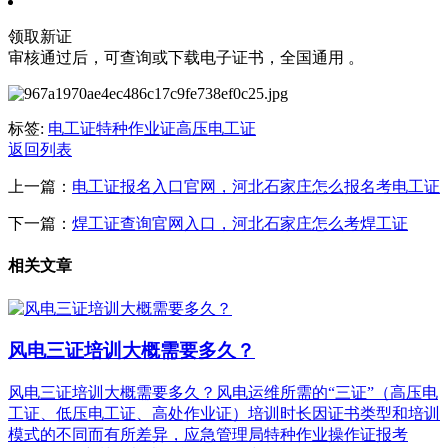
‌领取新证‌
审核通过后，可查询或下载‌电子证书‌，全国通用 ‌‌。
标签:
电工证
特种作业证
高压电工证
返回列表
上一篇：
电工证报名入口官网，河北石家庄怎么报名考电工证
下一篇：
焊工证查询官网入口，河北石家庄怎么考焊工证
相关文章
风电三证培训大概需要多久？
风电三证培训大概需要多久？风电运维所需的“三证”（高压电
工证、低压电工证、高处作业证）培训时长因证书类型和培训
模式的不同而有所差异，应急管理局特种作业操作证报考