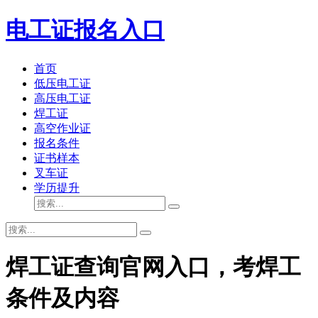
电工证报名入口
首页
低压电工证
高压电工证
焊工证
高空作业证
报名条件
证书样本
叉车证
学历提升
焊工证查询官网入口，考焊工
条件及内容