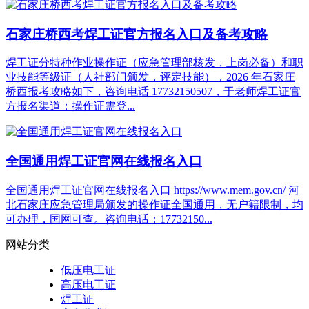
石家庄桥西考焊工证官方报名入口及备考攻略
焊工证分特种作业操作证（应急管理部核发，上岗必备）和职
业技能等级证（人社部门颁发，评定技能），2026 年石家庄
桥西报考攻略如下，咨询电话 17732150507，于老师焊工证官
方报名渠道：操作证需登...
全国通用焊工证官网在线报名入口
全国通用焊工证官网在线报名入口 https://www.mem.gov.cn/ 河
北石家庄应急管理局颁发的操作证全国通用，无户籍限制，均
可办理，国网可查。咨询电话：17732150...
网站分类
低压电工证
高压电工证
焊工证