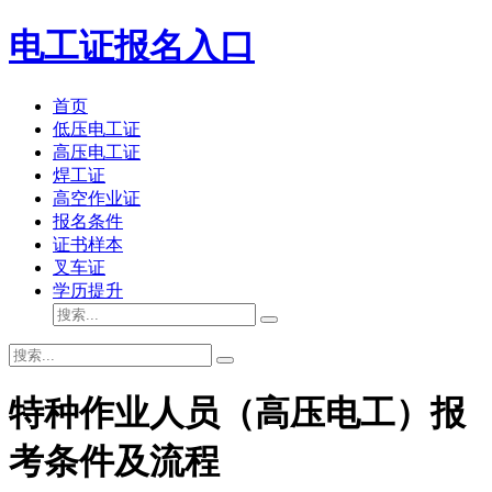
电工证报名入口
首页
低压电工证
高压电工证
焊工证
高空作业证
报名条件
证书样本
叉车证
学历提升
特种作业人员（高压电工）报
考条件及流程