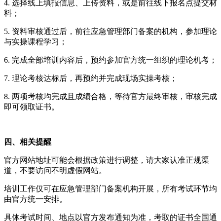
4. 选择线上填报信息、上传资料，或是前往线下报名点提交材
料；
5. 资料审核通过后，前往应急管理部门备案的机构，参加理论
与实操课程学习；
6. 完成全部培训内容后，预约参加官方统一组织的理论机考；
7. 理论考核达标后，再预约并完成现场实操考核；
8. 两项考核均完成且成绩合格，等待官方最终审核，审核完成
即可领取证书。
四、相关提醒
官方网站地址可能会根据政策进行调整，请大家认准正规渠
道，不要访问不明虚假网站。
培训工作仅可在应急管理部门备案机构开展，所有考试环节均
由官方统一安排。
具体考试时间、地点以官方发布通知为准，考取的证书全国通