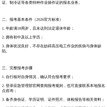
证、制冷证等各类特种作业操作证的报名业务。
二、报考基本条件（2026官方标准）
1. 年龄满18周岁，且未达到法定退休年龄；
2. 拥有初中及以上学历；
3. 身体状况良好，不存在妨碍高压电工作业的疾病与身体缺
陷。
三、完整报考步骤
1. 自行核对自身情况，确认符合报考要求；
2. 登录应急管理部官网查阅报考规则，也可直接联系本地报名
点咨询；
3. 备齐身份证、学历证明、证件照片、体检报告等相关资料；