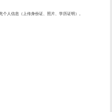
后补充个人信息（上传身份证、照片、学历证明）。