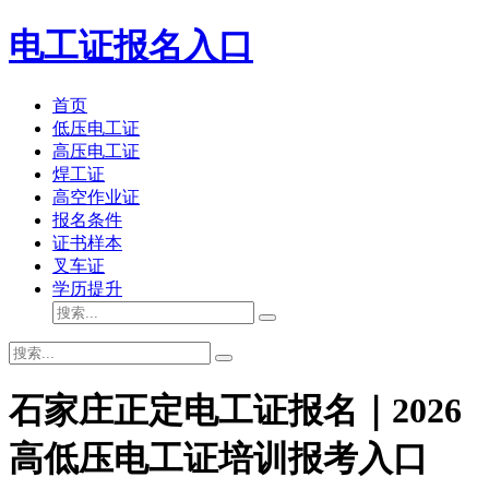
电工证报名入口
首页
低压电工证
高压电工证
焊工证
高空作业证
报名条件
证书样本
叉车证
学历提升
石家庄正定电工证报名｜2026
高低压电工证培训报考入口