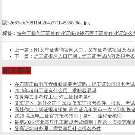
标签：
特种工操作证
高处作业证多少钱
石家庄高处作业证怎么
上一篇：
N1叉车证查询官网入口，叉车证考试项目及石
下一篇：
焊工证报名入口官网，焊工证考试内容及报考条
相关推荐
在石家庄做电气焊维修需要考证吗，焊工证如何报名考试
2026年考电工证有什么用，求职容易吗
在灵寿去哪考焊工证 焊工证报考条件
叉车证 N1 是什么证？2026 叉车证报考条件、报名、考
​高处作业上岗证报考须知 高空证几年复审一次？到期换
2026 高压电工证官方报考指引｜条件、流程全梳理
最新2026 河北高压电工新规考试细则｜理论 + 实操完整
登高证如何办理，需要满足什么报名条件