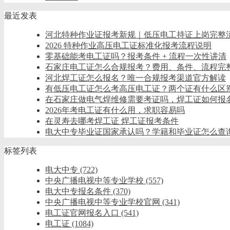
最近发表
河北特种作业证报考新规｜低压电工持证上岗完整
2026 特种作业高压电工证标准化报考流程说明
零基础能考电工证吗？报考条件 + 流程一次性讲清
石家庄电工证怎么合规报考？费用、条件、流程完
河北焊工证怎么报名？唯一合规报考渠道官方解读
有低压电工证怎么考高压电工证？两个证有什么区
在石家庄做电气焊维修需要考证吗，焊工证如何报
2026年考电工证有什么用，求职容易吗
在灵寿去哪考焊工证 焊工证报考条件
电大中专毕业证国家承认吗？学籍和毕业证怎么查
标签列表
电大中专
(722)
中央广播电视中等专业学校
(557)
电大中专报名条件
(370)
中央广播电视中等专业学校官网
(341)
电工证官网报名入口
(541)
电工证
(1084)