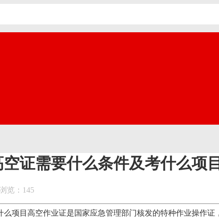
高空证需要什么条件及考什么项
浏览：145
么项目高空作业证是国家应急管理部门核发的特种作业操作证，