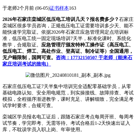
于老师
2个月前
(06-05)
证书样本
163
2026年石家庄栾城区低压电工培训几天？报名费多少？
石家庄
栾城区很多学员咨询，正规低压电工证需要培训多少天、能不
能快速学完取证。依据2026年石家庄应急管理局定点培训标
准，低压电工统一固定现场培训7天半，标准化课时、系统化
教学，合规取证。
应急管理厅颁发特种工操作证（高压电工、
低压电工、焊工、高处作业、登高证、制冷证等）全国通用，
无户籍限制，国网可查。
咨询：17732150507 于老师（能来石
家庄培训考试的致电）
石家庄低压电工证7天半集中培训完全适配零基础学员，从零
基础电路认知、安全用电规范，到实操接线、故障排查、考试
模拟，全程循序渐进教学，课时充足、讲解细致，完全满足考
试学时要求，合规可查。
栾城区学员报名电工证后，跟随石家庄考点每周开班、每周考
试节奏，学完即考、无需等待。考试合格后1-2天快速出证入
库，不耽误学员入职上岗、年审使用。