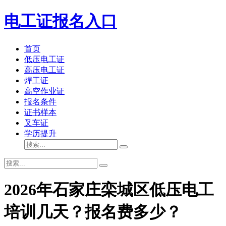
电工证报名入口
首页
低压电工证
高压电工证
焊工证
高空作业证
报名条件
证书样本
叉车证
学历提升
2026年石家庄栾城区低压电工
培训几天？报名费多少？