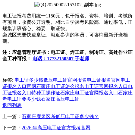
电工证报考费用统一1150元，包干报名、资料、培训、考试所
有项目，收费公开透明。相比自学裸考风险高、通过率低，正
规集训班省心、稳妥、取证快。
栾城区想要快速拿证、就近参训的学员，可咨询最新开班档
期。
注：应急管理厅证书：电工证、焊工证、制冷证、高处作业证
全工种可报！
电话：17732150507 于老师
标签:
电工证多少钱
低压电工证官网报名
电工证报名官网
电工
证报名入口官网
石家庄电工证怎么报名
电工证官网报名入口
电
工证报名入口
特种工操作证
石家庄电工证官网报名入口
石家庄
考电工证要多少钱
石家庄高压电工证
返回列表
上一篇：
石家庄鹿泉区考低压电工证多少钱？
下一篇：
2026 年高压电工证官方报考官网