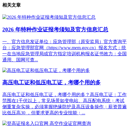
相关文章
2026 年特种作业证报考须知及官方信息汇总
一、官方信息发证单位：应急管理部（原安监局）官方查询平
台：应急管理部官网（https://www.mem.gov.cn）报名方式：统
一在当地应急管理局或官方指定培训机构报名证书效力：全国
通用、国网可查...
高压电工证和低压电工证，考哪个用的多
高压电工证和低压电工证，考哪个用的多？高压电工证：工作
范围在1千伏以上，常见场景如变电站、高压配电系统；考试
侧重复杂实操，必须掌握绝缘防护及高压设备操作；薪资普遍
比低压高30 ，但要求更高的专业技能；...