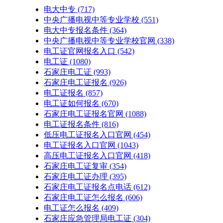
电大中专
(717)
中央广播电视中等专业学校
(551)
电大中专报名条件
(364)
中央广播电视中等专业学校官网
(338)
电工证官网报名入口
(542)
电工证
(1080)
石家庄电工证
(993)
石家庄电工证报名
(926)
电工证报名
(857)
电工证如何报名
(670)
石家庄电工证报名官网
(1088)
电工证报名条件
(816)
低压电工证报名入口官网
(454)
电工证报名入口官网
(1043)
高压电工证报名入口官网
(418)
石家庄电工证复审
(354)
石家庄电工证办理
(395)
石家庄电工证报名点电话
(612)
石家庄电工证怎么报名
(606)
电工证怎么报名
(409)
石家庄应急管理局电工证
(304)