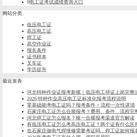
9
电工证考试成绩查询入口
网站分类
低压电工证
高压电工证
焊工证
高空作业证
报名条件
证书样本
叉车证
学历提升
最近发表
河北特种作业证报考新规｜低压电工持证上岗完整
2026 特种作业高压电工证标准化报考流程说明
零基础能考电工证吗？报考条件 + 流程一次性讲清
石家庄电工证怎么合规报考？费用、条件、流程完
河北焊工证怎么报名？唯一合规报考渠道官方解读
有低压电工证怎么考高压电工证？两个证有什么区
在石家庄做电气焊维修需要考证吗，焊工证如何报