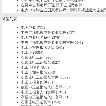
2026年考电工证有什么用，求职容易吗
在灵寿去哪考焊工证 焊工证报考条件
电大中专毕业证国家承认吗？学籍和毕业证怎么查
标签列表
电大中专
(722)
中央广播电视中等专业学校
(557)
电大中专报名条件
(370)
中央广播电视中等专业学校官网
(341)
电工证官网报名入口
(541)
电工证
(1084)
石家庄电工证
(996)
石家庄电工证报名
(927)
电工证报名
(857)
电工证如何报名
(669)
石家庄电工证报名官网
(1089)
电工证报名条件
(817)
低压电工证报名入口官网
(454)
电工证报名入口官网
(1043)
高压电工证报名入口官网
(418)
石家庄电工证复审
(354)