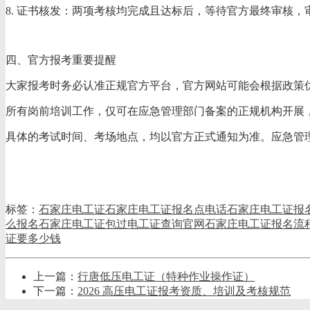
8. 证书核发：两项考核均完成且达标后，等待官方最终审核
四、官方报考重要提醒
大家报考时务必认准正规官方平台，官方网站可能会根据政策
所有岗前培训工作，仅可在应急管理部门备案的正规机构开展
具体的考试时间、考场地点，均以官方正式通知为准。应急管
标签：
石家庄电工证
石家庄电工证报名点电话
石家庄电工证报
么报名
石家庄电工证包过
电工证查询官网
石家庄电工证报名流
证要多少钱
上一篇：
行唐低压电工证（特种作业操作证）
下一篇：
2026 高压电工证报考资质、培训及考核规范