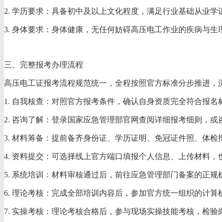
2. 学历要求：具备初中及以上文化程度，满足行业基础从业学
3. 身体要求：身体健康，无任何妨碍高压电工作业的疾病与
三、完整报考办理流程
高压电工证报考流程规范统一，全程按照官方标准分步推进，
1. 自我核查：对照官方报考条件，确认自身资质完全符合报名
2. 咨询了解：登录国家应急管理部官网查阅详细报考细则，
3. 材料筹备：提前备齐身份证、学历证明、免冠证件照、体
4. 资料提交：可选择线上官方端口填报个人信息、上传材料
5. 系统培训：材料审核通过后，前往应急管理部门备案的正
6. 理论考核：完成全部培训内容后，参加官方统一组织的计算
7. 实操考核：理论考核合格后，参与现场实操技能考核，检验