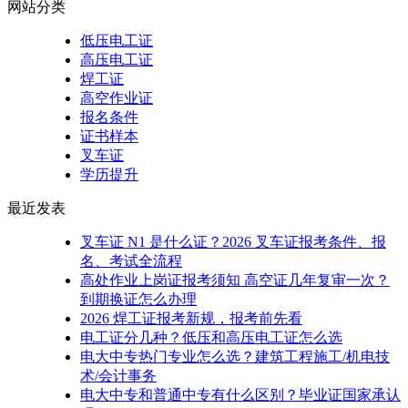
网站分类
低压电工证
高压电工证
焊工证
高空作业证
报名条件
证书样本
叉车证
学历提升
最近发表
叉车证 N1 是什么证？2026 叉车证报考条件、报
名、考试全流程
​高处作业上岗证报考须知 高空证几年复审一次？
到期换证怎么办理
2026 焊工证报考新规，报考前先看
电工证分几种？低压和高压电工证怎么选
电大中专热门专业怎么选？建筑工程施工/机电技
术/会计事务
电大中专和普通中专有什么区别？毕业证国家承认