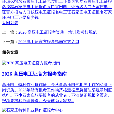
证怎么报名
石家庄电工证包过
电工证查询官网
石家庄电工证报
名流程
石家庄电工证报名入口官网
电工证报名入口
石家庄电工
证官方报名入口
低压电工证报名
电工证石家庄电工证报名
石家
庄考电工证要多少钱
返回列表
上一篇：
2026 高压电工证报考资质、培训及考核规范
下一篇：
2026电工证官方报考指南官方入口
相关文章
2026 高压电工证官方报考指南
高压电工特种作业操作证，是从事高压电气相关工作的必备上
岗资质。2026年所有报考工作均严格遵循应急管理部规章制度
执行。不少石家庄想要报考的从业者，不清楚正规报名渠道、
报考要求和办理步骤。今天就为大家整...