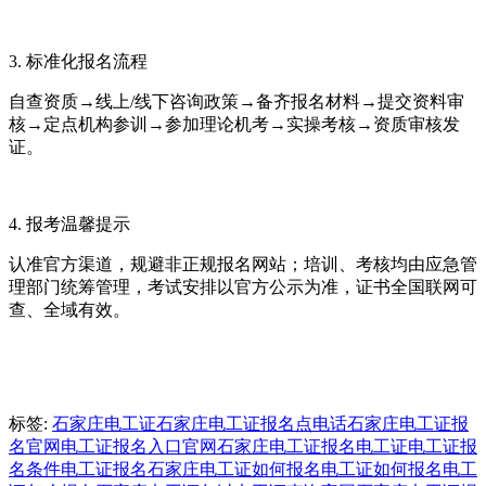
3. 标准化报名流程
自查资质→线上/线下咨询政策→备齐报名材料→提交资料审
核→定点机构参训→参加理论机考→实操考核→资质审核发
证。
4. 报考温馨提示
认准官方渠道，规避非正规报名网站；培训、考核均由应急管
理部门统筹管理，考试安排以官方公示为准，证书全国联网可
查、全域有效。
标签:
石家庄电工证
石家庄电工证报名点电话
石家庄电工证报
名官网
电工证报名入口官网
石家庄电工证报名
电工证
电工证报
名条件
电工证报名
石家庄电工证如何报名
电工证如何报名
电工