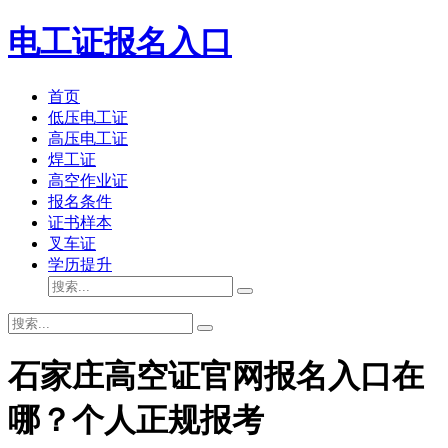
电工证报名入口
首页
低压电工证
高压电工证
焊工证
高空作业证
报名条件
证书样本
叉车证
学历提升
石家庄高空证官网报名入口在
哪？个人正规报考