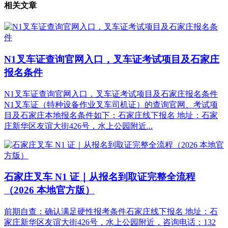
相关文章
N1叉车证查询官网入口，叉车证考试项目及石家庄
报名条件
N1叉车证查询官网入口，叉车证考试项目及石家庄报名条件
N1叉车证（特种设备作业叉车司机证）的查询官网、考试项
目及石家庄本地报名条件如下：石家庄线下报名 地址：石家
庄新华区友谊大街426号，水上公园附近...
石家庄叉车 N1 证｜从报名到取证完整全流程
（2026 本地官方版）
前期自查：确认满足硬性报考条件石家庄线下报名 地址：石
家庄新华区友谊大街426号，水上公园附近，咨询电话：132