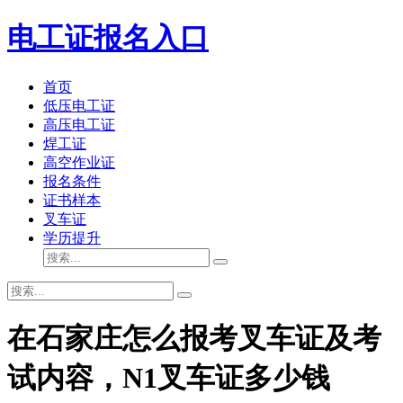
电工证报名入口
首页
低压电工证
高压电工证
焊工证
高空作业证
报名条件
证书样本
叉车证
学历提升
在石家庄怎么报考叉车证及考
试内容，N1叉车证多少钱