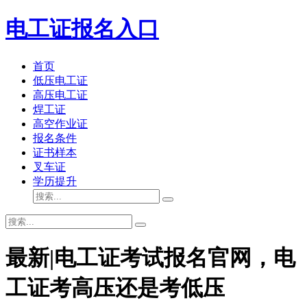
电工证报名入口
首页
低压电工证
高压电工证
焊工证
高空作业证
报名条件
证书样本
叉车证
学历提升
最新|电工证考试报名官网，电
工证考高压还是考低压