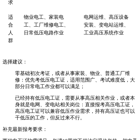
求
适
物业电工、家装电
电网运维、高压设备
合
工、工厂维修电工、
安装、变电站运维、
人
日常低压电路作业
工业高压系统作业
群
选择建议：
‌零基础初次考证，或者从事家装、物业、普通工厂维
修‌：优先考‌低压电工证‌，适用范围广、考试难度低，大
部分日常电工作业都可以满足；
‌已经持有低压电工证，需要从事高压相关作业‌，或者本
身就是电网、变电站相关岗位：直接报考‌高压电工证‌，
高压电工证可以兼容低压作业需求，持有高压证也可以
干低压的工作，但反过来不行。
补充最新报考要求：