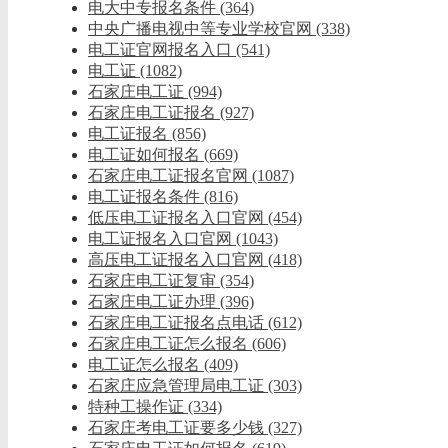
电大中专报名条件
(364)
中央广播电视中等专业学校官网
(338)
电工证官网报名入口
(541)
电工证
(1082)
石家庄电工证
(994)
石家庄电工证报名
(927)
电工证报名
(856)
电工证如何报名
(669)
石家庄电工证报名官网
(1087)
电工证报名条件
(816)
低压电工证报名入口官网
(454)
电工证报名入口官网
(1043)
高压电工证报名入口官网
(418)
石家庄电工证复审
(354)
石家庄电工证办理
(396)
石家庄电工证报名点电话
(612)
石家庄电工证怎么报名
(606)
电工证怎么报名
(409)
石家庄应急管理局电工证
(303)
特种工操作证
(334)
石家庄考电工证要多少钱
(327)