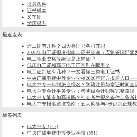
报名条件
证书样本
叉车证
学历提升
最近发表
焊工证有几种？四大类证书各司其职
2026年电工证报考指南与证书查询（应急管理部颁
电工职业资格等级证是上岗证吗
低压电工证和高压电工证区别在哪里？
电工证到底有几种？一文看懂三类电工证书
中央广播电视中等专业学校2026年官方报名入口
电大中专一年制怎么报名？学籍注册与拿证时间全
电大中专会计事务专业：考初级会计职称完整路径
电大中专能参加高考吗？社会考生报名条件与备考
电大中专报名避坑指南：五大风险与4步识别正规
标签列表
电大中专
(717)
中央广播电视中等专业学校
(551)