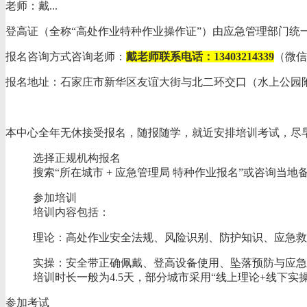
老师：戴...
登高证（全称“高处作业特种作业操作证”）由‌应急管理部门‌
报名咨询方式咨询老师：
戴老师联系电话：13403214339
（微信
报名地址：石家庄市新华区友谊大街与北二环交口（水上公园
本中心全年无休接受报名，随报随学，就近安排培训考试，尽
‌选择正规机构报名‌
搜索“所在城市 + 应急管理局 特种作业报名”或咨询当
‌参加培训‌
培训内容包括：
‌理论‌：高处作业安全法规、风险识别、防护知识、应急
‌实操‌：安全带正确佩戴、登高设备使用、坠落预防与应急
培训时长一般为4.5天，部分城市采用“线上理论+线下实操
‌参加考试‌