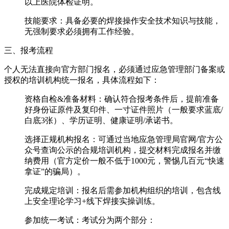
以上医院体检证明。
技能要求：具备必要的焊接操作安全技术知识与技能，
无强制要求必须拥有工作经验。
三、报考流程
‌个人无法直接向官方部门报名，必须通过应急管理部门备案或
授权的培训机构统一报名‌，具体流程如下：
‌资格自检&准备材料‌：确认符合报考条件后，提前准备
好身份证原件及复印件、一寸证件照片（一般要求蓝底/
白底3张）、学历证明、健康证明/承诺书。
‌选择正规机构报名‌：可通过当地应急管理局官网/官方公
众号查询公示的合规培训机构，提交材料完成报名并缴
纳费用（官方定价一般不低于1000元，警惕几百元“快速
拿证”的骗局）。
‌完成规定培训‌：报名后需参加机构组织的培训，包含线
上安全理论学习+线下焊接实操训练。
‌参加统一考试‌：考试分为两个部分：