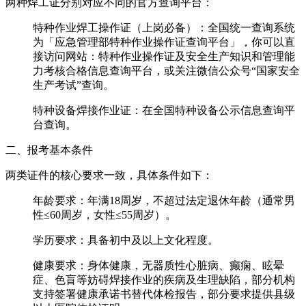
两种焊工证分别对应不同的官方查询平台：
‌特种作业焊工操作证（上岗必备）‌：全国统一查询系统
为「应急管理部特种作业操作证查询平台」，你可以直
接访问网站：特种作业操作证及安全生产知识和管理能
力考核合格信息查询平台，或关注微信公众号“国家安全
生产考试”查询。
‌特种设备焊接作业证‌：在全国特种设备公示信息查询平
台查询。
二、报考基本条件
两类证件的核心要求一致，具体条件如下：
年龄要求：‌年满18周岁，不超过法定退休年龄‌（通常男
性≤60周岁，女性≤55周岁）。
学历要求：‌具备初中及以上文化程度‌。
健康要求：身体健康，无器质性心脏病、癫痫、眩晕
症、色盲等妨碍焊接作业的疾病及生理缺陷，部分机构
支持签署健康承诺书替代体检报告，部分要求提供县级