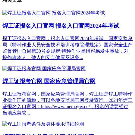
相关文章
焊工证报名入口官网 报名入口官网2024年考试
焊工证报名入口官网，报名入口官网2024年考试，国家安监总
局《特种作业人员安全技术培训考核管理规定》国家安全生产
监督管理总局第30号令规定:特种作业是指容易发生事故，对
操作者本人、他人的安全健康及设备...
焊工证报考官网 国家应急管理局官网
焊工证报考官网，国家应急管理局官网，焊工证是焊工特种作
业操作证的简称，可以各地安监局官网登录查询，2024年焊工
证报名入口官网：https://www.mem.gov.cn/，报名的话要经过
当地应急管...