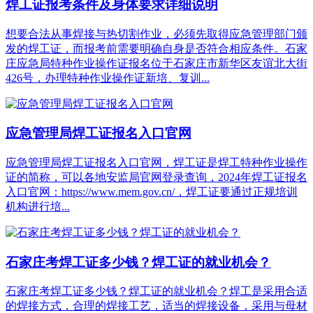
焊工证报考条件及身体要求详细说明
想要合法从事焊接与热切割作业，必须先取得应急管理部门颁
发的焊工证，而报考前需要明确自身是否符合相应条件。石家
庄应急局特种作业操作证报名位于石家庄市新华区友谊北大街
426号，办理特种作业操作证新培、复训...
应急管理局焊工证报名入口官网
应急管理局焊工证报名入口官网，焊工证是焊工特种作业操作
证的简称，可以各地安监局官网登录查询，2024年焊工证报名
入口官网：https://www.mem.gov.cn/，焊工证要通过正规培训
机构进行培...
石家庄考焊工证多少钱？焊工证的就业机会？
石家庄考焊工证多少钱？焊工证的就业机会？焊工是采用合适
的焊接方式，合理的焊接工艺，适当的焊接设备，采用与母材