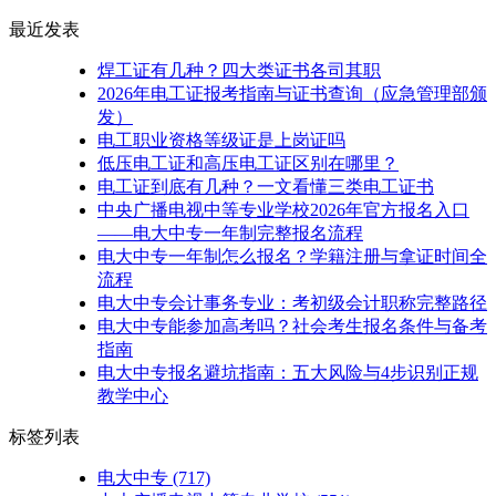
最近发表
焊工证有几种？四大类证书各司其职
2026年电工证报考指南与证书查询（应急管理部颁
发）
电工职业资格等级证是上岗证吗
低压电工证和高压电工证区别在哪里？
电工证到底有几种？一文看懂三类电工证书
中央广播电视中等专业学校2026年官方报名入口
——电大中专一年制完整报名流程
电大中专一年制怎么报名？学籍注册与拿证时间全
流程
电大中专会计事务专业：考初级会计职称完整路径
电大中专能参加高考吗？社会考生报名条件与备考
指南
电大中专报名避坑指南：五大风险与4步识别正规
教学中心
标签列表
电大中专
(717)