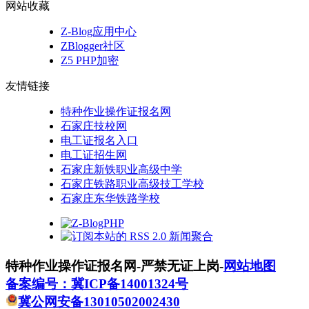
网站收藏
Z-Blog应用中心
ZBlogger社区
Z5 PHP加密
友情链接
特种作业操作证报名网
石家庄技校网
电工证报名入口
电工证招生网
石家庄新铁职业高级中学
石家庄铁路职业高级技工学校
石家庄东华铁路学校
特种作业操作证报名网-严禁无证上岗-
网站地图
备案编号：冀ICP备14001324号
冀公网安备13010502002430