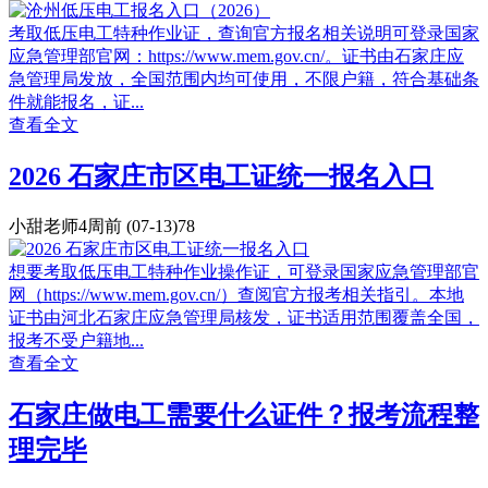
考取低压电工特种作业证，查询官方报名相关说明可登录国家
应急管理部官网：https://www.mem.gov.cn/。证书由石家庄应
急管理局发放，全国范围内均可使用，不限户籍，符合基础条
件就能报名，证...
查看全文
2026 石家庄市区电工证统一报名入口
小甜老师
4周前
(07-13)
78
想要考取低压电工特种作业操作证，可登录国家应急管理部官
网（https://www.mem.gov.cn/）查阅官方报考相关指引。本地
证书由河北石家庄应急管理局核发，证书适用范围覆盖全国，
报考不受户籍地...
查看全文
石家庄做电工需要什么证件？报考流程整
理完毕