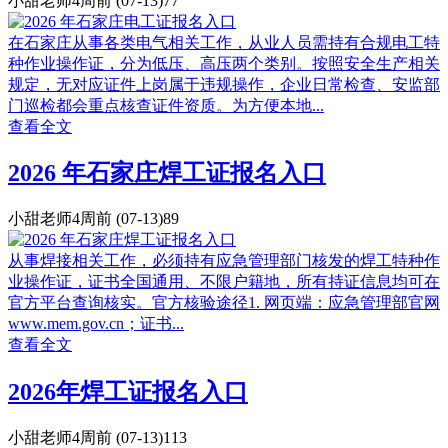
小甜老师
4周前
(07-13)
77
在石家庄从事各类电气相关工作，从业人员需持有合规电工特
种作业操作证，分为低压、高压两个类别。按照安全生产相关
规定，无对应证件上岗属于违规操作，企业日常检查、安监部
门巡检都会重点核查证件资质。为方便本地...
查看全文
2026 年石家庄焊工证报名入口
小甜老师
4周前
(07-13)
89
从事焊接相关工作，必须持有应急管理部门核发的焊工特种作
业操作证，证书全国通用、不限户籍地，所有持证信息均可在
官方平台查询核实。官方核验途径1. 网页端：应急管理部官网
www.mem.gov.cn；证书...
查看全文
2026年焊工证报名入口
小甜老师
4周前
(07-13)
113