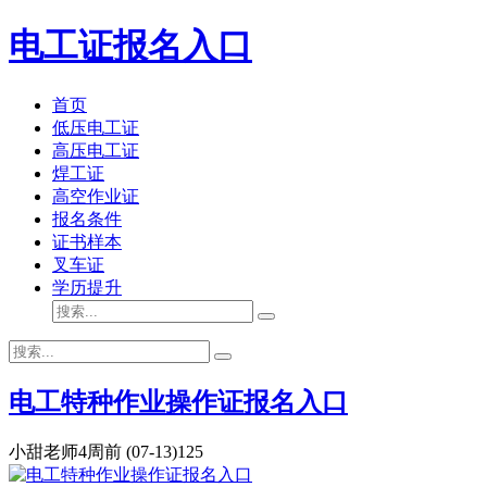
电工证报名入口
首页
低压电工证
高压电工证
焊工证
高空作业证
报名条件
证书样本
叉车证
学历提升
电工特种作业操作证报名入口
小甜老师
4周前
(07-13)
125