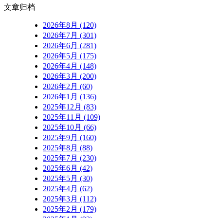
文章归档
2026年8月 (120)
2026年7月 (301)
2026年6月 (281)
2026年5月 (175)
2026年4月 (148)
2026年3月 (200)
2026年2月 (60)
2026年1月 (136)
2025年12月 (83)
2025年11月 (109)
2025年10月 (66)
2025年9月 (160)
2025年8月 (88)
2025年7月 (230)
2025年6月 (42)
2025年5月 (30)
2025年4月 (62)
2025年3月 (112)
2025年2月 (179)