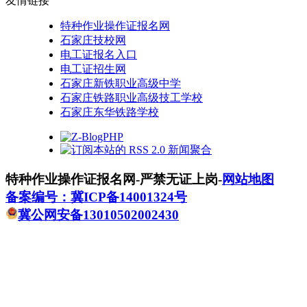
友情链接
特种作业操作证报名网
石家庄技校网
电工证报名入口
电工证招生网
石家庄新铁职业高级中学
石家庄铁路职业高级技工学校
石家庄东华铁路学校
特种作业操作证报名网-严禁无证上岗-
网站地图
备案编号：冀ICP备14001324号
冀公网安备13010502002430