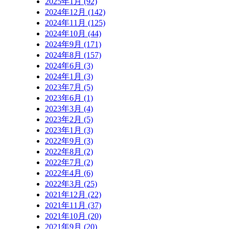
2025年1月 (92)
2024年12月 (142)
2024年11月 (125)
2024年10月 (44)
2024年9月 (171)
2024年8月 (157)
2024年6月 (3)
2024年1月 (3)
2023年7月 (5)
2023年6月 (1)
2023年3月 (4)
2023年2月 (5)
2023年1月 (3)
2022年9月 (3)
2022年8月 (2)
2022年7月 (2)
2022年4月 (6)
2022年3月 (25)
2021年12月 (22)
2021年11月 (37)
2021年10月 (20)
2021年9月 (20)