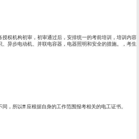
各授权机构初审，初审通过后，安排统一的考前培训，培训内容
识、异步电动机、并联电容器，电器照明和安全的措施。，考生
所以❗️❗️ 应根据自身的工作范围报考相关的电工证书。