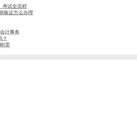
名、考试全流程
到期换证怎么办理
/会计事务
吗？
户刚需