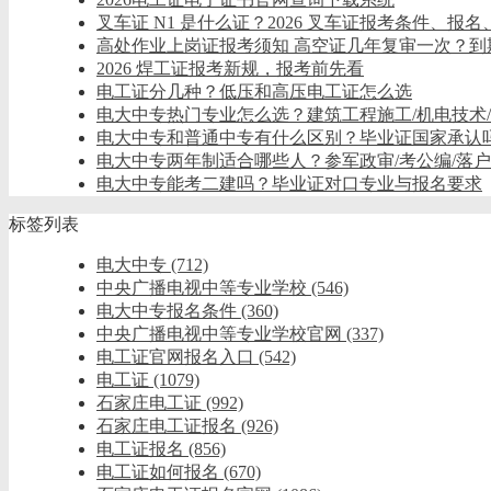
叉车证 N1 是什么证？2026 叉车证报考条件、报
​高处作业上岗证报考须知 高空证几年复审一次？
2026 焊工证报考新规，报考前先看
电工证分几种？低压和高压电工证怎么选
电大中专热门专业怎么选？建筑工程施工/机电技术
电大中专和普通中专有什么区别？毕业证国家承认
电大中专两年制适合哪些人？参军政审/考公编/落
电大中专能考二建吗？毕业证对口专业与报名要求
标签列表
电大中专
(712)
中央广播电视中等专业学校
(546)
电大中专报名条件
(360)
中央广播电视中等专业学校官网
(337)
电工证官网报名入口
(542)
电工证
(1079)
石家庄电工证
(992)
石家庄电工证报名
(926)
电工证报名
(856)
电工证如何报名
(670)