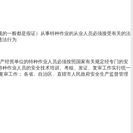
规的一般都是假证）从事特种作业的从业人员必须接受有关的法
违法行为
生产经营单位的特种作业人员必须按照国家有关规定经专门的安
特种作业人员的安全技术培训、考核、发证、复审工作实行统一
复审工作； 各省、自治区、直辖市人民政府安全生产监督管理