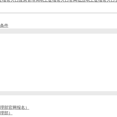
证报名入口
应急管理局电工证报名入口官网
低压电工证报名入口
条件
理部官网报名）
管理部）