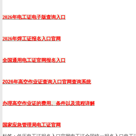
2026年电工证电子版查询入口
2026年焊工证报名入口官网
全国通用电工证官网报名入口
2026年高空作业证查询入口官网查询系统
办理高空作业证的费用、条件以及流程详解
国家应急管理局电工证官网