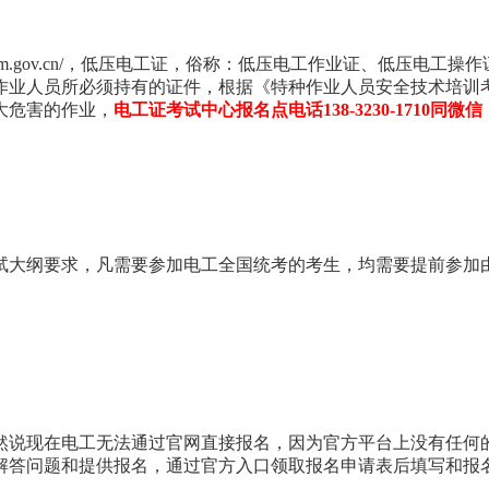
ww.mem.gov.cn/，低压电工证，俗称：低压电工作业证、低压
作业人员所必须持有的证件，根据《特种作业人员安全技术培训考
大危害的作业，
电工证考试中心报名点电话138-3230-1710同微信
试大纲要求，凡需要参加电工全国统考的考生，均需要提前参加由
然说现在电工无法通过官网直接报名，因为官方平台上没有任何
解答问题和提供报名，通过官方入口领取报名申请表后填写和报