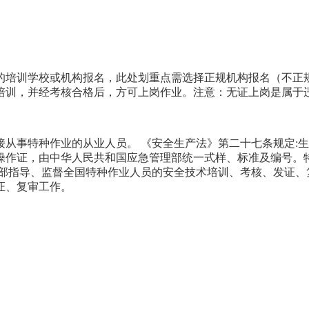
的培训学校或机构报名，此处划重点需选择正规机构报名（不正
培训，并经考核合格后，方可上岗作业。注意：无证上岗是属于
从事特种作业的从业人员。 《安全生产法》第二十七条规定:
操作证，由中华人民共和国应急管理部统一式样、标准及编号。
部指导、监督全国特种作业人员的安全技术培训、考核、发证、
证、复审工作。