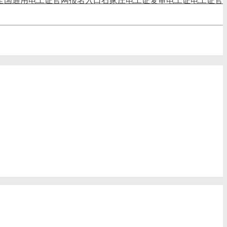
全国通用电工证官网报名入口
石家庄电工证复审
电工证
电工证官