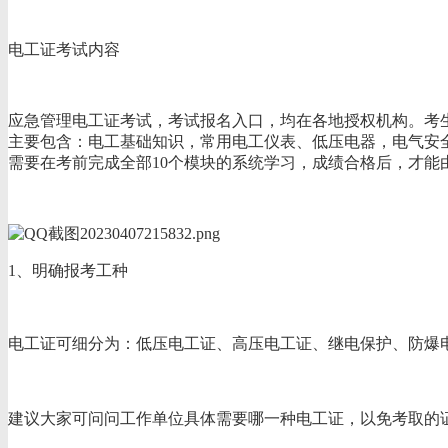
电工证考试内容
应急管理电工证考试，考试报名入口，均在各地授权机构。考
主要包含：电工基础知识，常用电工仪表、低压电器，电气安
需要在考前完成全部10个模块的系统学习，成绩合格后，才能
1、明确报考工种
电工证可细分为：低压电工证、高压电工证、继电保护、防爆电
建议大家可问问工作单位具体需要哪一种电工证，以免考取的