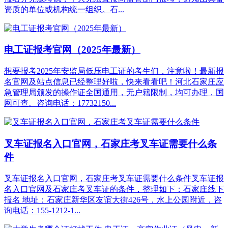
资质的单位或机构统一组织。石...
电工证报考官网（2025年最新）
想要报考2025年安监局低压电工证的考生们，注意啦！最新报
名官网及站点信息已经整理好啦，快来看看吧！河北石家庄应
急管理局颁发的操作证全国通用，无户籍限制，均可办理，国
网可查。咨询电话：17732150...
叉车证报名入口官网，石家庄考叉车证需要什么条
件
叉车证报名入口官网，石家庄考叉车证需要什么条件叉车证报
名入口官网‌及‌石家庄考叉车证的条件‌，整理如下：石家庄线下
报名 地址：石家庄新华区友谊大街426号，水上公园附近，咨
询电话：155-1212-1...