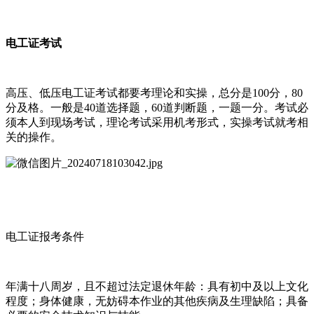
电工证考试
高压、低压电工证考试都要考理论和实操，总分是100分，80
分及格。一般是40道选择题，60道判断题，一题一分。考试必
须本人到现场考试，理论考试采用机考形式，实操考试就考相
关的操作。
电工证报考条件
年满十八周岁，且不超过法定退休年龄：具有初中及以上文化
程度；身体健康，无妨碍本作业的其他疾病及生理缺陷；具备