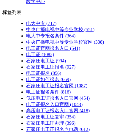
教学中心
标签列表
电大中专
(717)
中央广播电视中等专业学校
(551)
电大中专报名条件
(364)
中央广播电视中等专业学校官网
(338)
电工证官网报名入口
(541)
电工证
(1082)
石家庄电工证
(994)
石家庄电工证报名
(927)
电工证报名
(856)
电工证如何报名
(669)
石家庄电工证报名官网
(1087)
电工证报名条件
(816)
低压电工证报名入口官网
(454)
电工证报名入口官网
(1043)
高压电工证报名入口官网
(418)
石家庄电工证复审
(354)
石家庄电工证办理
(396)
石家庄电工证报名点电话
(612)