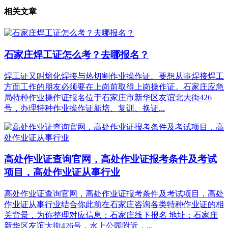
相关文章
石家庄焊工证怎么考？去哪报名？
焊工证又叫熔化焊接与热切割作业操作证。要想从事焊接焊工
方面工作的朋友必须要在上岗前取得上岗操作证。石家庄应急
局特种作业操作证报名位于石家庄市新华区友谊北大街426
号，办理特种作业操作证新培、复训、换证...
高处作业证查询官网，高处作业证报考条件及考试
项目，高处作业证从事行业
高处作业证查询官网，高处作业证报考条件及考试项目，高处
作业证从事行业结合你此前在石家庄咨询各类特种作业证的相
关背景，为你整理对应信息：石家庄线下报名 地址：石家庄
新华区友谊大街426号，水上公园附近，...