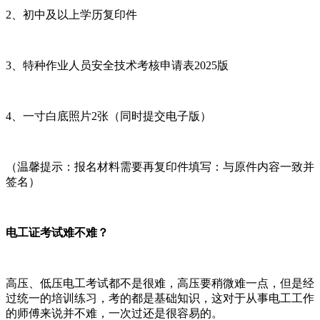
2、初中及以上学历复印件
3、特种作业人员安全技术考核申请表2025版
4、一寸白底照片2张（同时提交电子版）
（温馨提示：报名材料需要再复印件填写：与原件内容一致并
签名）
电工证考试难不难？
高压、低压电工考试都不是很难，高压要稍微难一点，但是经
过统一的培训练习，考的都是基础知识，这对于从事电工工作
的师傅来说并不难，一次过还是很容易的。