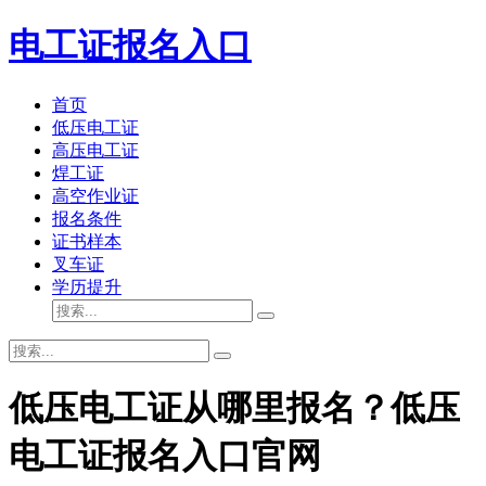
电工证报名入口
首页
低压电工证
高压电工证
焊工证
高空作业证
报名条件
证书样本
叉车证
学历提升
低压电工证从哪里报名？低压
电工证报名入口官网