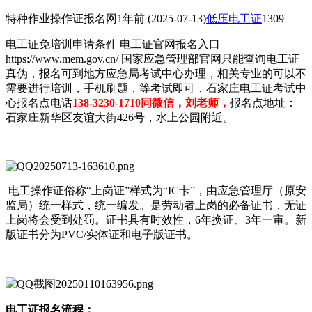
特种作业操作证报名网
1年前
(2025-07-13)
低压电工证
1309
电工证免培训申请条件 电工证官网报名入口
https://www.mem.gov.cn/ 国家应急管理部官网只能查询电工证
真伪，报名可到地方应急局考试中心办理，相关专业的可以不
需要进行培训，手机刷题，等考试即可，石家庄电工证考试中
心报名点电话
138-3230-1710同微信，刘老师，
报名点地址：
石家庄新华区友谊大街426号，水上公园附近。
电工操作证俗称“上岗证”样式为“IC卡”，由应急管理厅（原安
监局）统一样式，统一编发。是劳动者上岗的必备证书，无证
上岗将会受到处罚。证书具有时效性，6年换证、3年一审。新
版证书分为PVC/实体证和电子版证书。
电工证报名流程：