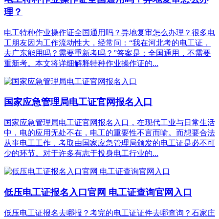
理？
电工特种作业操作证全国通用吗？异地复审怎么办理？很多电
工朋友因为工作流动性大，经常问：“我在河北考的电工证，
去广东能用吗？需要重新考吗？”答案是：全国通用，不需要
重新考。本文将详细解释特种作业操作证的...
国家应急管理局电工证官网报名入口
国家应急管理局电工证官网报名入口，在现代工业与日常生活
中，电的应用无处不在，电工的重要性不言而喻。而想要合法
从事电工工作，考取由国家应急管理局颁发的电工证是必不可
少的环节。对于许多有志于投身电工行业的...
低压电工证报名入口官网 电工证查询官网入口
低压电工证报名去哪报？考完的电工证证件去哪查询？石家庄