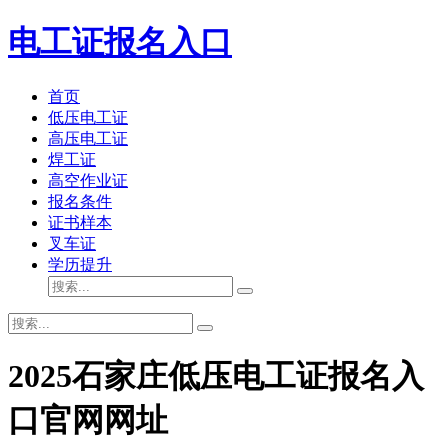
电工证报名入口
首页
低压电工证
高压电工证
焊工证
高空作业证
报名条件
证书样本
叉车证
学历提升
2025石家庄低压电工证报名入
口官网网址