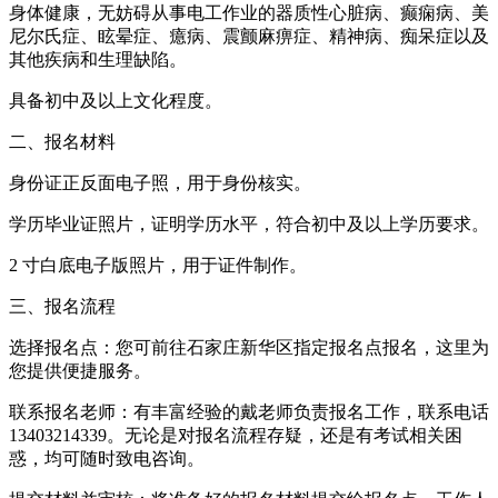
身体健康，无妨碍从事电工作业的器质性心脏病、癫痫病、美
尼尔氏症、眩晕症、癔病、震颤麻痹症、精神病、痴呆症以及
其他疾病和生理缺陷。
具备初中及以上文化程度。
二、报名材料
身份证正反面电子照，用于身份核实。
学历毕业证照片，证明学历水平，符合初中及以上学历要求。
2 寸白底电子版照片，用于证件制作。
三、报名流程
选择报名点：您可前往石家庄新华区指定报名点报名，这里为
您提供便捷服务。
联系报名老师：有丰富经验的戴老师负责报名工作，联系电话
13403214339。无论是对报名流程存疑，还是有考试相关困
惑，均可随时致电咨询。