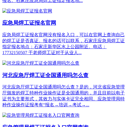
报名。石家庄应急局焊工证指定报名地...
应急局焊工证报名官网
应急局焊工证报名官网没有报名入口，可以在官网上查询自己
的焊工证是否真证。报名的话可以联系，石家庄应急局焊工证
指定报名地点：石家庄新华区水上公园附近。电话：
17732150507 于老师焊工证对于从业人...
河北应急厅焊工证全国通用吗怎么查
河北应急厅焊工证全国通用吗怎么查？是的，河北省应急管理
厅颁发的焊工特种作业操作证是全国通用的，并且目前以电子
证书为主要形式，其效力与实体卡证完全相同。应急管理局特
种作业操作证报考有“报名→培训→考试→...