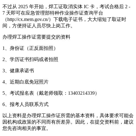
不过从 2025 年开始，焊工证取消实体 IC 卡，考试合格后 2 -
7 天即可在应急管理部特种作业操作证查询平台
（http://cx.mem.gov.cn/）下载电子证书，大大缩短了取证时
间，方便持证人员尽快上岗工作。
办理焊工操作证需要提交的资料
1、身份证（正反面拍照）
2、学历证书扫码或者拍照
3、健康承诺书
4、近期白底免冠照片
5、考试报名表（戴老师领取：13403214339）
6、报考人员联系方式
以上资料是办理焊工操作证所需的基本资料，具体要求可能会
因机构或政策的不同而有所差异。因此，在提交资料前，建议
您先咨询相关的事宜。