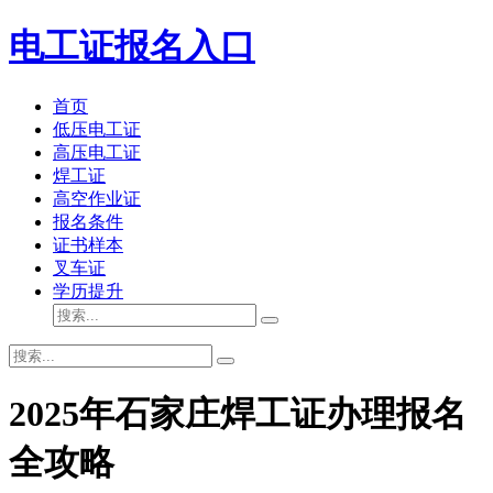
电工证报名入口
首页
低压电工证
高压电工证
焊工证
高空作业证
报名条件
证书样本
叉车证
学历提升
2025年石家庄焊工证办理报名
全攻略