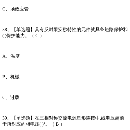
C、场效应管
38、【单选题】具有反时限安秒特性的元件就具备短路保护和
( )保护能力。（ C ）
A、温度
B、机械
C、过载
39、【单选题】在三相对称交流电源星形连接中,线电压超前
于所对应的相电压( )°。（ B ）