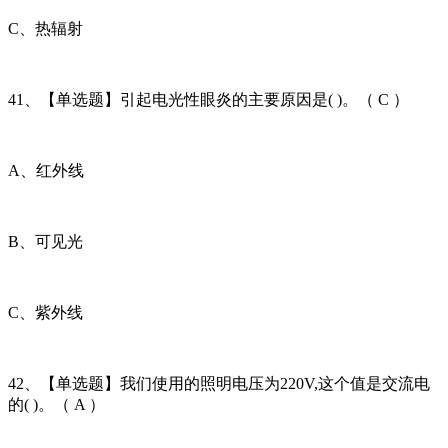
C、热辐射
41、【单选题】引起电光性眼炎的主要原因是( )。（ C ）
A、红外线
B、可见光
C、紫外线
42、【单选题】我们使用的照明电压为220V,这个值是交流电
的( )。（ A ）