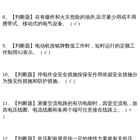
8、【判断题】在有爆炸和火灾危险的场所,应尽量少用或不用
携带式、移动式的电气设备。（ √ ）
9、【判断题】电动机按铭牌数值工作时，短时运行的定额工
作制用S2表示。（ √ ）
10、【判断题】停电作业安全措施按保安作用依据安全措施分
为预见性措施和防护措施。（ √ ）
11、【判断题】测量交流电路的有功电能时，因是交流电，故
其电压线圈、电流线圈和各两个端可任意接在线路上。（ ×
）
12、【判断题】低压配电屏是按一定的接线方案将有关低压