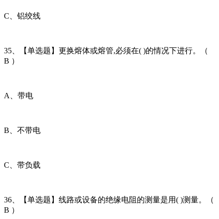
C、铝绞线
35、【单选题】更换熔体或熔管,必须在( )的情况下进行。（
B ）
A、带电
B、不带电
C、带负载
36、【单选题】线路或设备的绝缘电阻的测量是用( )测量。（
B ）