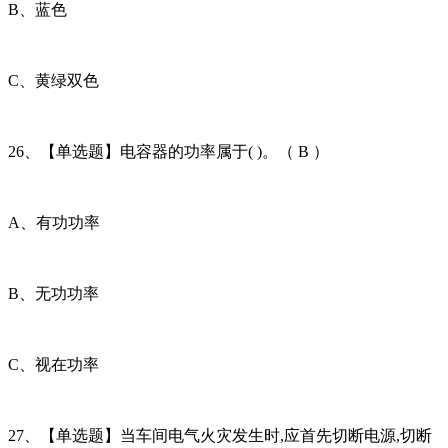
B、蓝色
C、黄绿双色
26、【单选题】电容器的功率属于( )。（ B ）
A、有功功率
B、无功功率
C、视在功率
27、【单选题】当车间电气火灾发生时,应首先切断电源,切断