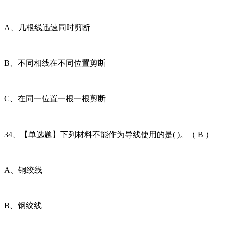
A、几根线迅速同时剪断
B、不同相线在不同位置剪断
C、在同一位置一根一根剪断
34、【单选题】下列材料不能作为导线使用的是( )。（ B ）
A、铜绞线
B、钢绞线