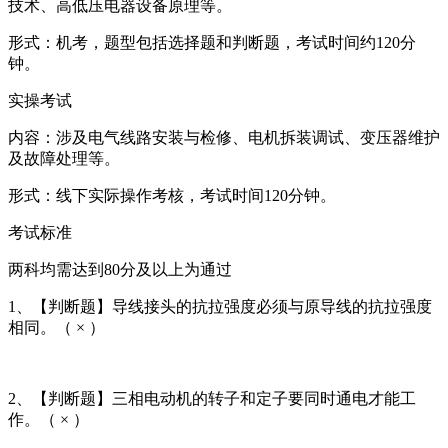
技术、高低压电器设备原理等。 ‌
‌形式‌：机考，题型包括选择题和判断题，考试时间约120分
钟。 ‌
实操考试
‌内容‌：涉及电气线路安装与检修、电机拆装调试、变压器维护
及故障处理等。 ‌
‌形式‌：线下实际操作考核，考试时间120分钟。 ‌
考试标准
两科均需达到80分及以上为通过
1、【判断题】导线接头的抗拉强度必须与原导线的抗拉强度
相同。（ × ）
2、【判断题】三相电动机的转子和定子要同时通电才能工
作。（ × ）