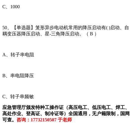
C、1000
50、【单选题】笼形异步电动机常用的降压启动有( )启动、自
耦变压器降压启动、星-三角降压启动。（ B ）
A、转子串电阻
B、串电阻降压
C、转子串频敏
应急管理厅颁发特种工操作证（高压电工、低压电工、焊工、
高处作业、登高证、制冷证等）全国通用，无户籍限制，国网
可查。
咨询：17732150507 于老师