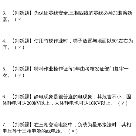
3、【判断题】为保证零线安全,三相四线的零线必须加装熔断
器。（ ×
4、【判断题】使用竹梯作业时，梯子放置与地面以50°左右为
宜。（ × ）
5、【判断题】特种作业操作证每1年由考核发证部门复审一
次。（ × ）
6、【判断题】静电现象是很普遍的电现象，其危害不小，固
体静电可达200kV以上，人体静电也可达10KV以上。（ √ ）
7、【判断题】在三相交流电路中，负载为星形接法时，其相
电压等于三相电源的线电压。（ × ）