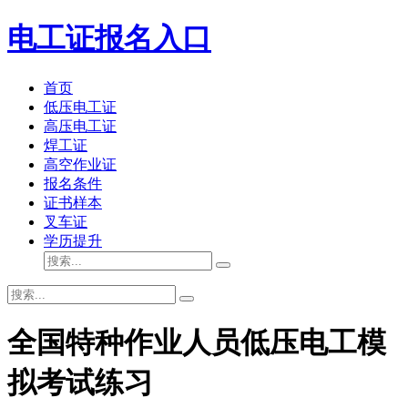
电工证报名入口
首页
低压电工证
高压电工证
焊工证
高空作业证
报名条件
证书样本
叉车证
学历提升
全国特种作业人员低压电工模
拟考试练习