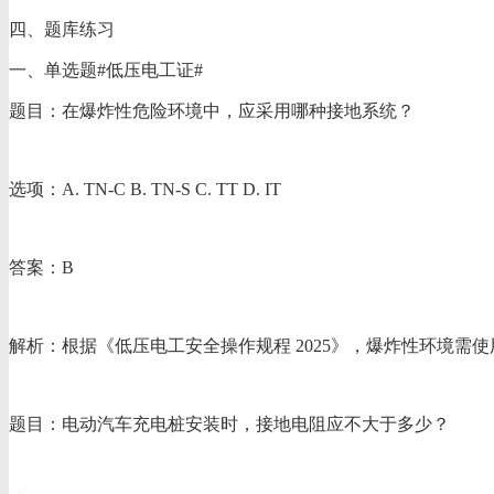
四、题库练习
一、单选题#低压电工证#
题目：在爆炸性危险环境中，应采用哪种接地系统？
选项：A. TN-C B. TN-S C. TT D. IT
答案：B
解析：根据《低压电工安全操作规程 2025》，爆炸性环境需使
题目：电动汽车充电桩安装时，接地电阻应不大于多少？