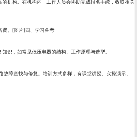
量高的机构。在机构内，工作人员会协助完成报名手续，收取相关
费。[图片]四、学习备考
设备知识，如常见低压电器的结构、工作原理与选型。
电路故障查找与修复。培训方式多样，有课堂讲授、实操演示、