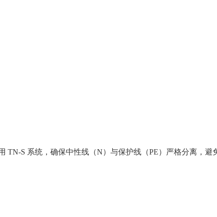
用 TN-S 系统，确保中性线（N）与保护线（PE）严格分离，