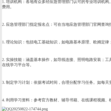
1. 培训机构：各地有众多经应急管理部门认可的专业培训机
费用。
2. 应急管理部门指定报名点：可在当地应急管理部门官网查
1. 理论知识：包括电工基础知识，如电路基本原理、欧姆定
2. 实操技能：涵盖基本操作，如导线连接、照明电路安装；
在线学习平台等。
3. 制定学习计划：依据考试时间，合理分配学习任务。如每
4. 利用学习资料：参考官方教材、辅导书籍、在线课程视频