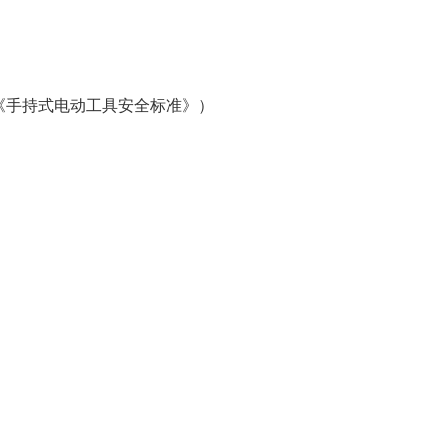
（《手持式电动工具安全标准》）