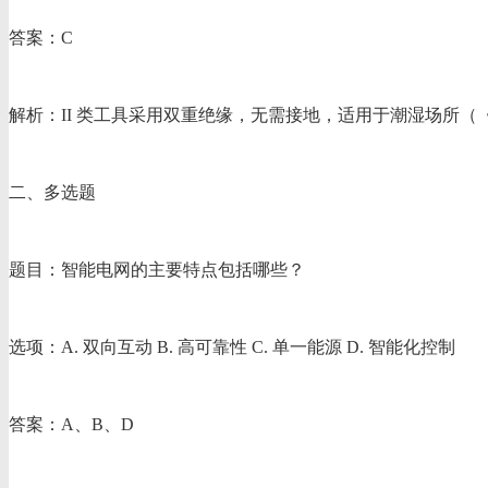
答案：C
解析：II 类工具采用双重绝缘，无需接地，适用于潮湿场所
二、多选题
题目：智能电网的主要特点包括哪些？
选项：A. 双向互动 B. 高可靠性 C. 单一能源 D. 智能化控制
答案：A、B、D