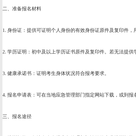
二、准备报名材料
1. 身份证：提供可证明个人身份的有效身份证原件及复印件
2. 学历证明：初中及以上学历证书原件及复印件。若无法提
3. 健康承诺书：证明考生身体状况符合报考要求。
4. 报名申请表：可在当地应急管理部门指定网站下载，或到
三、报名途径