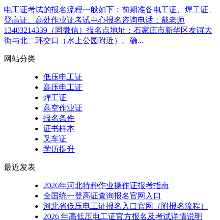
电工证考试的报名流程一般如下：前期准备电工证、焊工证、
登高证、高处作业证考试中心报名咨询电话：戴老师
13403214339（同微信）报名点地址：石家庄市新华区友谊大
街与北二环交口（水上公园附近）。确...
网站分类
低压电工证
高压电工证
焊工证
高空作业证
报名条件
证书样本
叉车证
学历提升
最近发表
2026年河北特种作业操作证报考指南
全国统一登高证查询报名官网入口
河北省低压电工证报名入口官网（附报名流程）
2026 年高低压电工证官方报名及考试详情说明