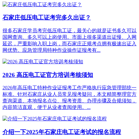
石家庄低压电工证考完多久出证？
很多石家庄学员考完低压电工证，最关心的就是证书多久可以
国网查询、多久可以上岗使用。市面上很多渠道出证慢、入网
延迟，严重影响入职上岗，而石家庄正规考点拥有极速出证入
网优势。应急管理局特种作业操作证报考有...
2026 高压电工证官方培训考核须知
2026年高压电工特种作业证报考工作严格执行应急管理部统一
标准。针对石家庄从业人员常见报考疑问，本文精简整理官方
查询渠道、本地报名点位、报考资质、办理步骤及合规须知，
内容简洁直观，便于从业者查阅使用。...
介绍一下2025年石家庄电工证考试的报名流程