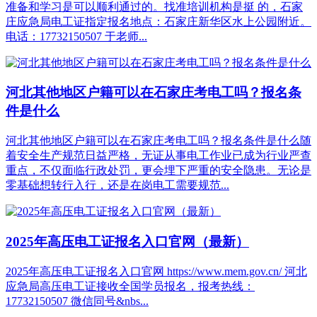
准备和学习是可以顺利通过的。‌找准培训机构是挺 的，石家
庄应急局电工证指定报名地点：石家庄新华区水上公园附近。
电话：17732150507 于老师...
河北其他地区户籍可以在石家庄考电工吗？报名条
件是什么
河北其他地区户籍可以在石家庄考电工吗？报名条件是什么随
着安全生产规范日益严格，无证从事电工作业已成为行业严查
重点，不仅面临行政处罚，更会埋下严重的安全隐患。无论是
零基础想转行入行，还是在岗电工需要规范...
2025年高压电工证报名入口官网（最新）
2025年高压电工证报名入口官网 https://www.mem.gov.cn/ 河北
应急局高压电工证接收全国学员报名，报考热线：
17732150507 微信同号&nbs...