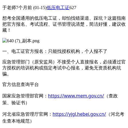
于老师
7个月前
(01-15)
低压电工证
627
想考全国通用的低压电工证，却怕找错渠道、踩坑？这篇指南
把官方报名、考试流程、证书管理说清楚，简洁好懂，建议收
藏！
一、电工证官方报名：只能找授权机构，个人报不了
应急管理部门（原安监局）不接受个人直接报名，必须通过官
方授权的培训机构或指定考试中心报名，避免无资质机构坑
骗。
官方信息查询平台
国家应急管理部官网：
https://www.mem.gov.cn/
（查政
策、验证书）
河北省应急管理厅官网：
https://yjgl.hebei.gov.cn/
（河北考
生查本地规范）