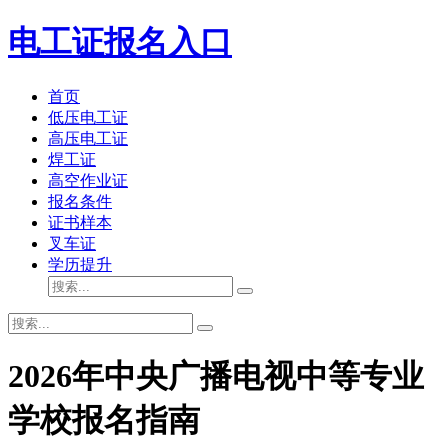
电工证报名入口
首页
低压电工证
高压电工证
焊工证
高空作业证
报名条件
证书样本
叉车证
学历提升
2026年中央广播电视中等专业
学校报名指南