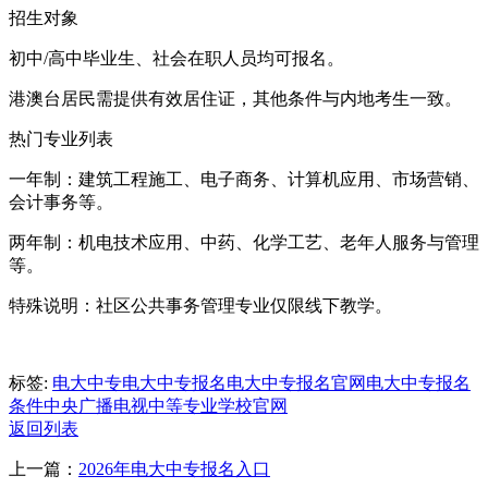
招生对象
初中/高中毕业生、社会在职人员均可报名。
港澳台居民需提供有效居住证，其他条件与内地考生一致。
热门专业列表
一年制：建筑工程施工、电子商务、计算机应用、市场营销、
会计事务等。
两年制：机电技术应用、中药、化学工艺、老年人服务与管理
等。
特殊说明：社区公共事务管理专业仅限线下教学。
标签:
电大中专
电大中专报名
电大中专报名官网
电大中专报名
条件
中央广播电视中等专业学校官网
返回列表
上一篇：
2026年电大中专报名入口