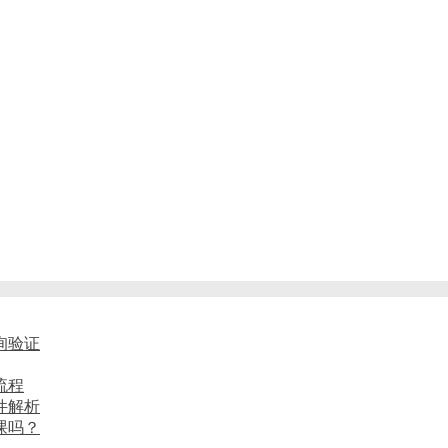
询验证
流程
件解析
课吗？