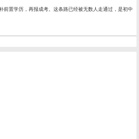
先补前置学历，再报成考。这条路已经被无数人走通过，是初中