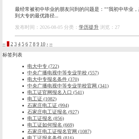
最经常被初中毕业的朋友问到的问题是：""我初中毕业
到大专的最优路径...
发布时间：2026-08-05
分类：
学历提升
浏览：27
‹‹
1
2
3
4
5
6
7
8
9
10
›
››
标签列表
电大中专
(722)
中央广播电视中等专业学校
(557)
电大中专报名条件
(370)
中央广播电视中等专业学校官网
(341)
电工证官网报名入口
(541)
电工证
(1082)
石家庄电工证
(994)
石家庄电工证报名
(927)
电工证报名
(856)
电工证如何报名
(669)
石家庄电工证报名官网
(1087)
电工证报名条件
(816)