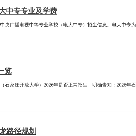
电大中专专业及学费
6年中央广播电视中等专业学校（电大中专）招生信息。电大中专
一览
石家庄开放大学）2026年是否正常招生。明确告知：2026
条龙路径规划