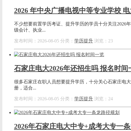
2026 年中央广播电视中等专业学校 
不少想要前置学历考证、提升学历的学员十分关注202
级会计、执业...
发布时间：2026-08-05
分类：
学历提升
浏览：23
石家庄电大2026年还招生吗 报名时间
很多石家庄在职人员想要提升学历，十分关心石家庄电大（
册，适合...
发布时间：2026-08-05
分类：
学历提升
浏览：24
2026年石家庄电大中专+成考大专一