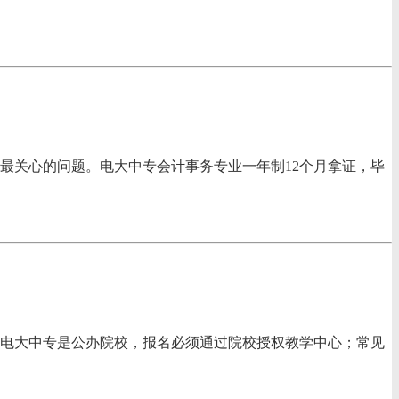
最关心的问题。电大中专会计事务专业一年制12个月拿证，毕
电大中专是公办院校，报名必须通过院校授权教学中心；常见