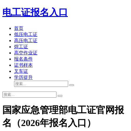
电工证报名入口
首页
低压电工证
高压电工证
焊工证
高空作业证
报名条件
证书样本
叉车证
学历提升
国家应急管理部电工证官网报
名（2026年报名入口）