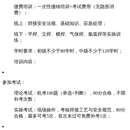
‌缴费培训‌：一次性缴纳培训+考试费用（无隐形消
费）；
线上：焊接安全法规、基础知识、应急处理；
线下：平焊、立焊、横焊、气保焊、氩弧焊等实操训
练；
学时要求：初级不少于80学时，中级不少于120学时；
培训内容：
‌参加考试‌：
‌理论考试‌：机考100题（单选+判断），‌80分合格‌，不限
补考次数；
‌实操考试‌：现场操作，考核焊接工艺与安全规范，‌80分
合格‌，最多可考5次，首次未过可免费补考1次；