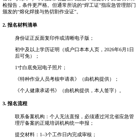
检报告，条件更严格。但通常所说的“焊工证”指应急管理部门
颁发的“熔化焊接与热切割作业证”。
2. ‌报名材料清单‌
身份证正反面复印件或清晰电子版；
初中及以上学历证明（或户口本本人页，2026年6月1日
后可免）；
1寸白底免冠电子照片；
《特种作业人员考核申请表》（由机构提供）；
《个人健康承诺书》（由机构提供，本人签字）。
3. ‌报名流程‌
‌联系备案机构‌：个人无法直报，必须通过河北省应急管
理厅备案的正规培训机构统一申报；
‌提交材料‌：1–3个工作日内完成审核；