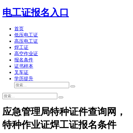
电工证报名入口
首页
低压电工证
高压电工证
焊工证
高空作业证
报名条件
证书样本
叉车证
学历提升
应急管理局特种证件查询网，
特种作业证焊工证报名条件