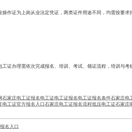
业操作证为上岗从业法定凭证，两类证件用途不同，均需按要求
电工证办理需依次完成报名、培训、考试、领证流程，培训与考
网
石家庄电工证报名
电工证
电工证报名
电工证报名条件
石家庄电
庄电工证官方报名入口
石家庄电工证报名流程
低压电工证
石家庄
报名入口