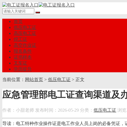
首页
低压电工证
高压电工证
焊工证
高空作业证
报名条件
证书样本
叉车证
学历提升
当前位置：
网站首页
>
低压电工证
> 正文
应急管理部电工证查询渠道及
作者：小甜老师
发布时间：2026-05-29
分类：
低压电工证
浏览
导读：电工特种作业操作证是电工作业人员上岗的必备凭证，