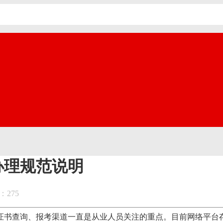
办理规范说明
：275
证书查询、报考渠道一直是从业人员关注的重点。目前网络平台