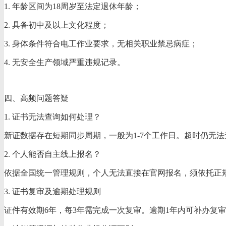
1. 年龄区间为18周岁至法定退休年龄；
2. 具备初中及以上文化程度；
3. 身体条件符合电工作业要求，无相关职业禁忌病症；
4. 无安全生产领域严重违规记录。
四、高频问题答疑
1. 证书无法查询如何处理？
新证数据存在短期同步周期，一般为1-7个工作日。超时仍无
2. 个人能否自主线上报名？
依据全国统一管理规则，个人无法直接在官网报名，须依托正
3. 证书复审及逾期处理规则
证件有效期6年，每3年需完成一次复审。逾期1年内可补办复