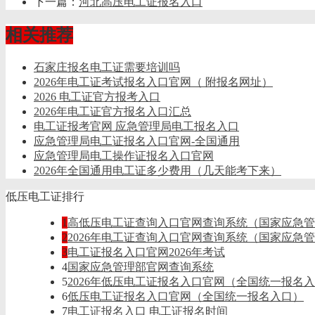
下一篇：
河北高压电工证报名入口
相关推荐
石家庄报名电工证需要培训吗
2026年电工证考试报名入口官网（ 附报名网址）
2026 电工证官方报考入口
2026年电工证官方报名入口汇总
电工证报考官网 应急管理局电工报名入口
应急管理局电工证报名入口官网-全国通用
应急管理局电工操作证报名入口官网
2026年全国通用电工证多少费用（几天能考下来）
低压电工证排行
1
高低压电工证查询入口官网查询系统（国家应急管
2
2026年电工证查询入口官网查询系统（国家应急
3
电工证报名入口官网2026年考试
4
国家应急管理部官网查询系统
5
2026年低压电工证报名入口官网（全国统一报名
6
低压电工证报名入口官网（全国统一报名入口）
7
电工证报名入口 电工证报名时间