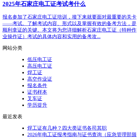
2025年石家庄电工证考试考什么
报名参加了石家庄电工证培训，接下来就要面对最重要的关卡
——考试。了解考试内容、形式以及掌握有效的备考方法，是
顺利拿证的关键。本文将为您详细解析石家庄电工证（特种作
业操作证）考试的具体内容和实用的备考攻...
网站分类
低压电工证
高压电工证
焊工证
高空作业证
报名条件
证书样本
叉车证
学历提升
最近发表
焊工证有几种？四大类证书各司其职
2026年电工证报考指南与证书查询（应急管理部颁