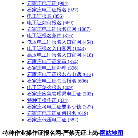
石家庄电工证
(994)
石家庄电工证报名
(927)
电工证报名
(856)
电工证如何报名
(669)
石家庄电工证报名官网
(1087)
电工证报名条件
(816)
低压电工证报名入口官网
(454)
电工证报名入口官网
(1043)
高压电工证报名入口官网
(418)
石家庄电工证复审
(354)
石家庄电工证办理
(396)
石家庄电工证报名点电话
(612)
石家庄电工证怎么报名
(606)
电工证怎么报名
(409)
石家庄应急管理局电工证
(303)
特种工操作证
(334)
石家庄考电工证要多少钱
(327)
石家庄电工证如何报名
(619)
石家庄低压电工证
(582)
特种作业操作证报名网-严禁无证上岗-
网站地图