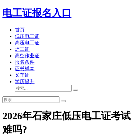
电工证报名入口
首页
低压电工证
高压电工证
焊工证
高空作业证
报名条件
证书样本
叉车证
学历提升
2026年石家庄低压电工证考试
难吗?