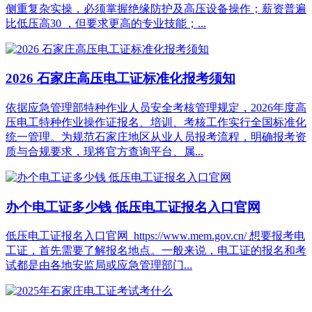
侧重复杂实操，必须掌握绝缘防护及高压设备操作；薪资普遍
比低压高30 ，但要求更高的专业技能；...
2026 石家庄高压电工证标准化报考须知
依据应急管理部特种作业人员安全考核管理规定，2026年度高
压电工特种作业操作证报名、培训、考核工作实行全国标准化
统一管理。为规范石家庄地区从业人员报考流程，明确报考资
质与合规要求，现将官方查询平台、属...
办个电工证多少钱 低压电工证报名入口官网
低压电工证报名入口官网 https://www.mem.gov.cn/ 想要报考电
工证，首先需要了解报名地点。一般来说，电工证的报名和考
试都是由各地安监局或应急管理部门...