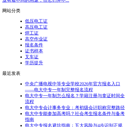
业有着不同的用途，但它们并不...
网站分类
低压电工证
高压电工证
焊工证
高空作业证
报名条件
证书样本
叉车证
学历提升
最近发表
中央广播电视中等专业学校2026年官方报名入口
——电大中专一年制完整报名流程
电大中专一年制怎么报名？学籍注册与拿证时间全
流程
电大中专会计事务专业：考初级会计职称完整路径
电大中专能参加高考吗？社会考生报名条件与备考
指南
电大中专报名避坑指南：五大风险与4步识别正规