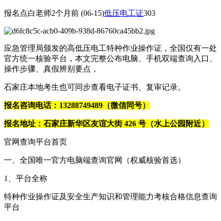
报名点白老师
2个月前
(06-15)
低压电工证
303
应急管理局颁发的高低压电工特种作业操作证，全国仅有一处
官方统一核验平台，本文完整公布电脑、手机双端查询入口、
操作步骤、真假辨别要点，
石家庄本地考生也可同步查看电子证书、复审记录。
报名咨询电话：13288749489（微信同号）
报名地址：石家庄新华区友谊大街 426 号（水上公园附近）
官网查询平台首页
一、全国唯一官方电脑端查询官网（权威核验首选）
1、平台全称
特种作业操作证及安全生产知识和管理能力考核合格信息查询
平台