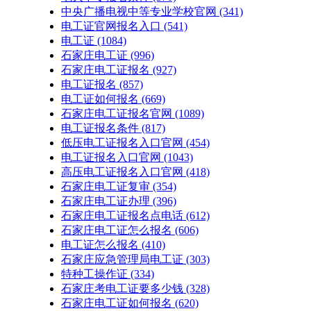
中央广播电视中等专业学校官网
(341)
电工证官网报名入口
(541)
电工证
(1084)
石家庄电工证
(996)
石家庄电工证报名
(927)
电工证报名
(857)
电工证如何报名
(669)
石家庄电工证报名官网
(1089)
电工证报名条件
(817)
低压电工证报名入口官网
(454)
电工证报名入口官网
(1043)
高压电工证报名入口官网
(418)
石家庄电工证复审
(354)
石家庄电工证办理
(396)
石家庄电工证报名点电话
(612)
石家庄电工证怎么报名
(606)
电工证怎么报名
(410)
石家庄应急管理局电工证
(303)
特种工操作证
(334)
石家庄考电工证要多少钱
(328)
石家庄电工证如何报名
(620)