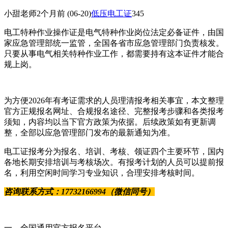
小甜老师
2个月前
(06-20)
低压电工证
345
电工特种作业操作证是电气特种作业岗位法定必备证件，由国
家应急管理部统一监管，全国各省市应急管理部门负责核发。
只要从事电气相关特种作业工作，都需要持有这本证件才能合
规上岗。
为方便2026年有考证需求的人员理清报考相关事宜，本文整理
官方正规报名网址、合规报名途径、完整报考步骤和各类报考
须知，内容均以当下官方政策为依据。后续政策如有更新调
整，全部以应急管理部门发布的最新通知为准。
电工证报考分为报名、培训、考核、领证四个主要环节，国内
各地长期安排培训与考核场次。有报考计划的人员可以提前报
名，利用空闲时间学习专业知识，合理安排考核时间。
咨询联系方式：17732166994（微信同号）
一、全国通用官方报名平台