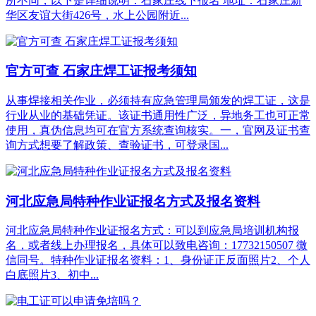
所不同，以下是详细说明：石家庄线下报名 地址：石家庄新
华区友谊大街426号，水上公园附近...
官方可查 石家庄焊工证报考须知
从事焊接相关作业，必须持有应急管理局颁发的焊工证，这是
行业从业的基础凭证。该证书通用性广泛，异地务工也可正常
使用，真伪信息均可在官方系统查询核实。一，官网及证书查
询方式想要了解政策、查验证书，可登录国...
河北应急局特种作业证报名方式及报名资料
河北应急局特种作业证报名方式：可以到应急局培训机构报
名，或者线上办理报名，具体可以致电咨询：17732150507 微
信同号。特种作业证报名资料：1、身份证正反面照片2、个人
白底照片3、初中...