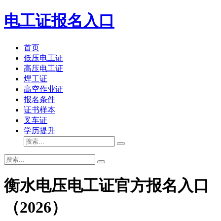
电工证报名入口
首页
低压电工证
高压电工证
焊工证
高空作业证
报名条件
证书样本
叉车证
学历提升
衡水电压电工证官方报名入口
（2026）