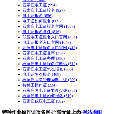
石家庄电工证
(994)
石家庄电工证报名
(927)
电工证报名
(856)
电工证如何报名
(669)
石家庄电工证报名官网
(1087)
电工证报名条件
(816)
低压电工证报名入口官网
(454)
电工证报名入口官网
(1043)
高压电工证报名入口官网
(418)
石家庄电工证复审
(354)
石家庄电工证办理
(396)
石家庄电工证报名点电话
(612)
石家庄电工证怎么报名
(606)
电工证怎么报名
(409)
石家庄应急管理局电工证
(303)
特种工操作证
(334)
石家庄考电工证要多少钱
(327)
石家庄电工证如何报名
(619)
石家庄低压电工证
(582)
特种作业操作证报名网-严禁无证上岗-
网站地图