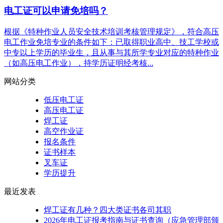
电工证可以申请免培吗？
根据《特种作业人员安全技术培训考核管理规定》，符合高压
电工作业免培专业的条件如下：已取得职业高中、技工学校或
中专以上学历的毕业生‌，且从事与其所学专业对应的特种作业
（如高压电工作业），持学历证明经考核...
网站分类
低压电工证
高压电工证
焊工证
高空作业证
报名条件
证书样本
叉车证
学历提升
最近发表
焊工证有几种？四大类证书各司其职
2026年电工证报考指南与证书查询（应急管理部颁