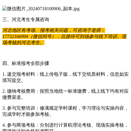
三、河北考生专属咨询
河北地区有考场、报考相关问题，可咨询于老师：
17732166994（微信同号），仅接待可到场参与线下培训、现
场考核的河北考生。
四、标准报考全部步骤
1. 递交报考材料：线上传电子版，线下交纸质材料，信息如实
填写提交。
2. 缴纳考核费用：按照当地统一标准缴费，线上线下均有对应
缴费渠道。
3. 参与完整培训：修满规定学时课程，学习理论与实操内容，
完成学时才能参加考核。
4. 参与两项考核：分别进行计算机理论考核、现场实操考核，