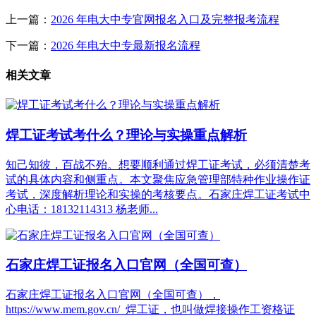
上一篇：
2026 年电大中专官网报名入口及完整报考流程
下一篇：
2026 年电大中专最新报名流程
相关文章
焊工证考试考什么？理论与实操重点解析
知己知彼，百战不殆。想要顺利通过焊工证考试，必须清楚考
试的具体内容和侧重点。本文聚焦应急管理部特种作业操作证
考试，深度解析理论和实操的考核要点。石家庄焊工证考试中
心电话：18132114313 杨老师...
石家庄焊工证报名入口官网（全国可查）
石家庄焊工证报名入口官网（全国可查），
https://www.mem.gov.cn/ 焊工证，也叫做焊接操作工资格证