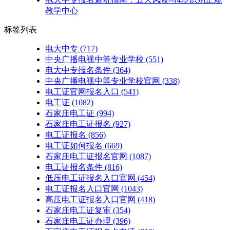
教学中心
标签列表
电大中专
(717)
中央广播电视中等专业学校
(551)
电大中专报名条件
(364)
中央广播电视中等专业学校官网
(338)
电工证官网报名入口
(541)
电工证
(1082)
石家庄电工证
(994)
石家庄电工证报名
(927)
电工证报名
(856)
电工证如何报名
(669)
石家庄电工证报名官网
(1087)
电工证报名条件
(816)
低压电工证报名入口官网
(454)
电工证报名入口官网
(1043)
高压电工证报名入口官网
(418)
石家庄电工证复审
(354)
石家庄电工证办理
(396)