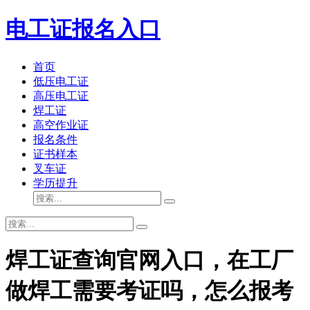
电工证报名入口
首页
低压电工证
高压电工证
焊工证
高空作业证
报名条件
证书样本
叉车证
学历提升
焊工证查询官网入口，在工厂
做焊工需要考证吗，怎么报考