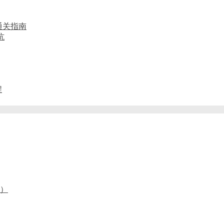
通关指南
坑
程
程）