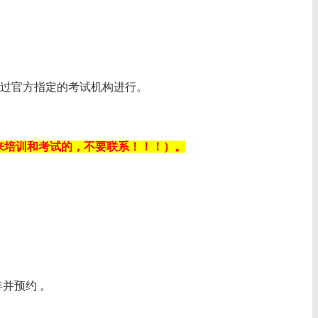
通过官方指定的考试机构进行。
不能来培训和考试的，不要联系！！！）。
并预约 。