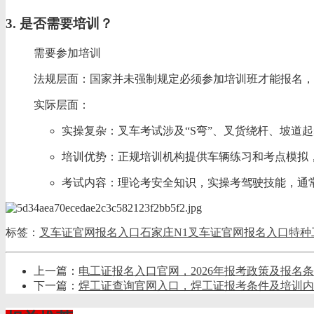
3. 是否需要培训？
需要参加培训
‌法规层面‌：国家并未强制规定必须参加培训班才能报名
‌实际层面‌：
‌实操复杂‌：叉车考试涉及“S弯”、叉货绕杆、
‌培训优势‌：正规培训机构提供车辆练习和考点模
‌考试内容‌：理论考安全知识，实操考驾驶技能，通常
标签：
叉车证官网报名入口
石家庄N1叉车证官网报名入口
特种
上一篇：
电工证报名入口官网，2026年报考政策及报名
下一篇：
焊工证查询官网入口，焊工证报考条件及培训内