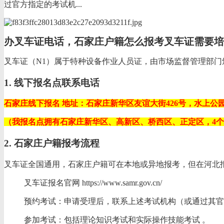
过官方指定的考试机...
办叉车证电话，石家庄户籍怎么报考叉车证需要培
叉车证（N1）属于特种设备作业人员证，由市场监督管理部门
1. 线下报名点联系电话
石家庄线下报名 地址：石家庄新华区友谊大街426号，水上公园
（我报名点拥有石家庄新华区、高新区、桥西区、正定区，4
2. 石家庄户籍报考流程
叉车证全国通用，石家庄户籍可在本地或异地报考，但在河北
叉车证报名官网 https://www.samr.gov.cn/
‌预约考试‌：申请受理后，联系上述考试机构（或通过其
‌参加考试‌：包括理论知识考试和实际操作技能考试 。‌‌