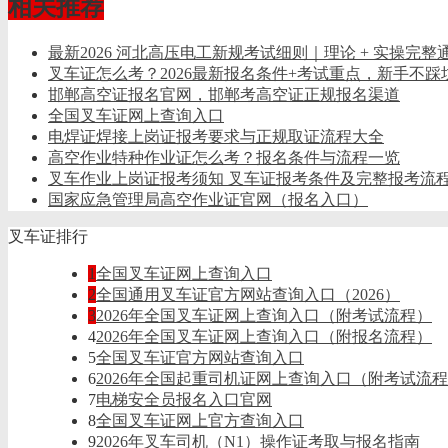
相关推荐
最新2026 河北高压电工新规考试细则｜理论 + 实操完整
叉车证怎么考？2026最新报名条件+考试重点，新手不踩
邯郸高空证报名官网，邯郸考高空证正规报名渠道
全国叉车证网上查询入口
电焊证焊接上岗证报考要求与正规取证流程大全
高空作业特种作业证怎么考？报名条件与流程一览
叉车作业上岗证报考须知 叉车证报考条件及完整报考流
国家应急管理局高空作业证官网（报名入口）
叉车证排行
1
全国叉车证网上查询入口
2
全国通用叉车证官方网站查询入口（2026）
3
2026年全国叉车证网上查询入口（附考试流程）
4
2026年全国叉车证网上查询入口（附报名流程）
5
全国叉车证官方网站查询入口
6
2026年全国起重司机证网上查询入口（附考试流
7
电梯安全员报名入口官网
8
全国叉车证网上官方查询入口
9
2026年叉车司机（N1）操作证考取与报名指南